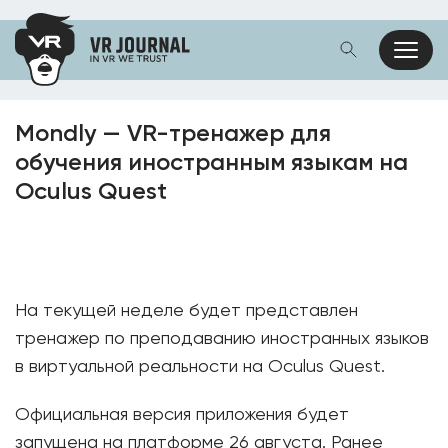
Mondly — VR-тренажер для
обучения иностранным языкам на
Oculus Quest
На текущей неделе будет представлен
тренажер по преподаванию иностранных языков
в виртуальной реальности на Oculus Quest.
Официальная версия приложения будет
запущена на платформе 26 августа. Ранее