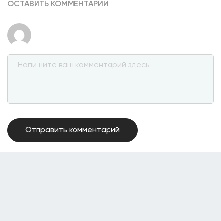
ОСТАВИТЬ КОММЕНТАРИЙ