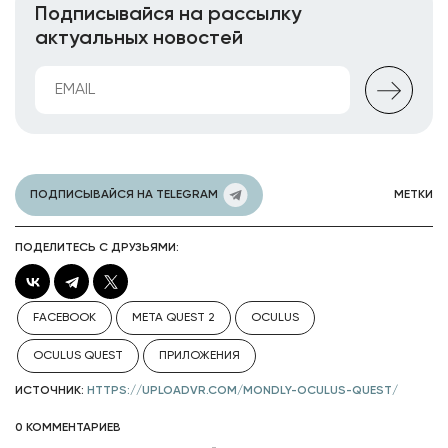
Подписывайся на рассылку
актуальных новостей
ПОДПИСЫВАЙСЯ НА TELEGRAM
МЕТКИ
ПОДЕЛИТЕСЬ С ДРУЗЬЯМИ:
FACEBOOK
META QUEST 2
OCULUS
OCULUS QUEST
ПРИЛОЖЕНИЯ
ИСТОЧНИК:
HTTPS://UPLOADVR.COM/MONDLY-OCULUS-QUEST/
0 КОММЕНТАРИЕВ