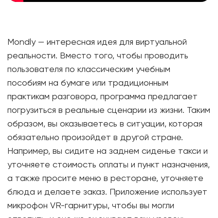
Mondly — интересная идея для виртуальной
реальности. Вместо того, чтобы проводить
пользователя по классическим учебным
пособиям на бумаге или традиционным
практикам разговора, программа предлагает
погрузиться в реальные сценарии из жизни. Таким
образом, вы оказываетесь в ситуации, которая
обязательно произойдет в другой стране.
Например, вы сидите на заднем сиденье такси и
уточняете стоимость оплаты и пункт назначения,
а также просите меню в ресторане, уточняете
блюда и делаете заказ. Приложение использует
микрофон VR-гарнитуры, чтобы вы могли