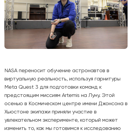
NASA переносит обучение астронавтов в
виртуальную реальность, используя гарнитуры
Meta Quest 3 для подготовки команд к
предстоящим миссиям Artemis на Луну. Этой
осенью в Космическом центре имени Джонсона в
Хьюстоне экипажи приняли участие в
увлекательном эксперименте, который может
изменить то, как мы готовимся к исследованию