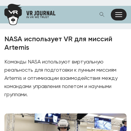
NASA использует VR для миссий
Artemis
Команды NASA используют виртуальную
реальность для подготовки к лунным миссиям
Artemis и оптимизации взаимодействия между
командами управления полетом и научными
группами.