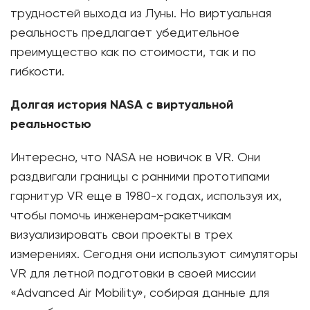
трудностей выхода из Луны. Но виртуальная
реальность предлагает убедительное
преимущество как по стоимости, так и по
гибкости.
Долгая история NASA с виртуальной
реальностью
Интересно, что NASA не новичок в VR. Они
раздвигали границы с ранними прототипами
гарнитур VR еще в 1980-х годах, используя их,
чтобы помочь инженерам-ракетчикам
визуализировать свои проекты в трех
измерениях. Сегодня они используют симуляторы
VR для летной подготовки в своей миссии
«Advanced Air Mobility», собирая данные для