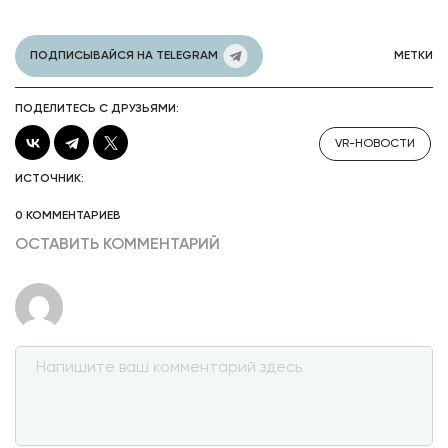
ПОДПИСЫВАЙСЯ НА TELEGRAM
МЕТКИ
ПОДЕЛИТЕСЬ С ДРУЗЬЯМИ:
VR-НОВОСТИ
ИСТОЧНИК:
0 КОММЕНТАРИЕВ
ОСТАВИТЬ КОММЕНТАРИЙ