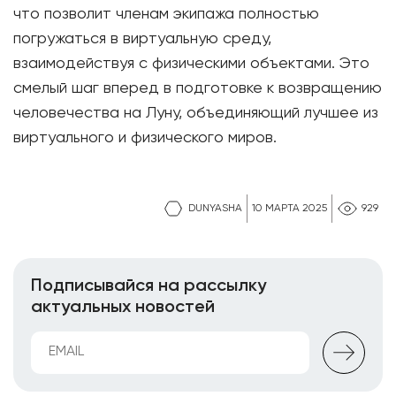
что позволит членам экипажа полностью
погружаться в виртуальную среду,
взаимодействуя с физическими объектами. Это
смелый шаг вперед в подготовке к возвращению
человечества на Луну, объединяющий лучшее из
виртуального и физического миров.
DUNYASHA
10 МАРТА 2025
929
Подписывайся на рассылку
актуальных новостей