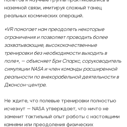
наземной связи, имитируя сложный танец
реальных космических операций.
«VR помогает нам преодолеть некоторые
ограничения и позволяет проводить более
захватывающие, высококачественные
тренировки без необходимости выходить в
поле», — объясняет Бри Спаркс, соруководитель
симуляции NASA и член команды расширенной
реальности по внекорабельной деятельности в
Джонсон-центре.
Не ждите, что полевые тренировки полностью
исчезнут — NASA утверждает, что ничто не
заменит тактильный опыт работы с настоящими
камнями или преодоления физических