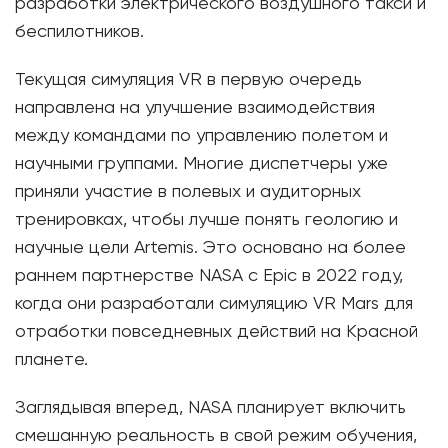
разработки электрического воздушного такси и
беспилотников.
Текущая симуляция VR в первую очередь
направлена ​​на улучшение взаимодействия
между командами по управлению полетом и
научными группами. Многие диспетчеры уже
приняли участие в полевых и аудиторных
тренировках, чтобы лучше понять геологию и
научные цели Artemis. Это основано на более
раннем партнерстве NASA с Epic в 2022 году,
когда они разработали симуляцию VR Mars для
отработки повседневных действий на Красной
планете.
Заглядывая вперед, NASA планирует включить
смешанную реальность в свой режим обучения,