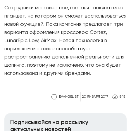
Сотрудники магазина предоставят покупателю
планшет, на котором он сможет воспользоваться
новой функцией. Пока компания предлагает три
варианта оформления кроссовок: Cortez,
LunarEpic Low, AirMax. Новая технология в
парижском магазине способствует
распространению дополненной реальности для
шопинга, поэтому не исключено, что она будет
использована и другими брендами.
EVANGELIST
20 ЯНВАРЯ 2017
845
Подписывайся на рассылку
актуальных новостей