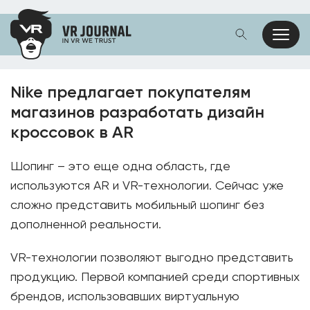
Nike предлагает покупателям
магазинов разработать дизайн
кроссовок в AR
Шопинг – это еще одна область, где
используются AR и VR-технологии. Сейчас уже
сложно представить мобильный шопинг без
дополненной реальности.
VR-технологии позволяют выгодно представить
продукцию. Первой компанией среди спортивных
брендов, использовавших виртуальную