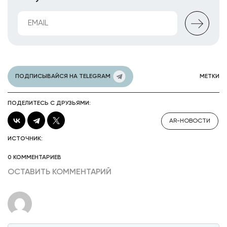
ПОДПИСЫВАЙСЯ НА TELEGRAM
МЕТКИ
ПОДЕЛИТЕСЬ С ДРУЗЬЯМИ:
AR-НОВОСТИ
ИСТОЧНИК:
0 КОММЕНТАРИЕВ
ОСТАВИТЬ КОММЕНТАРИЙ