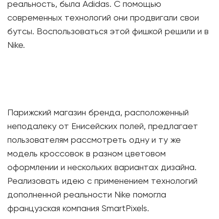
реальность, была Adidas. С помощью
современных технологий они продвигали свои
бутсы. Воспользоваться этой фишкой решили и в
Nike.
Парижский магазин бренда, расположенный
неподалеку от Енисейских полей, предлагает
пользователям рассмотреть одну и ту же
модель кроссовок в разном цветовом
оформлении и нескольких вариантах дизайна.
Реализовать идею с применением технологий
дополненной реальности Nike помогла
французская компания SmartPixels.