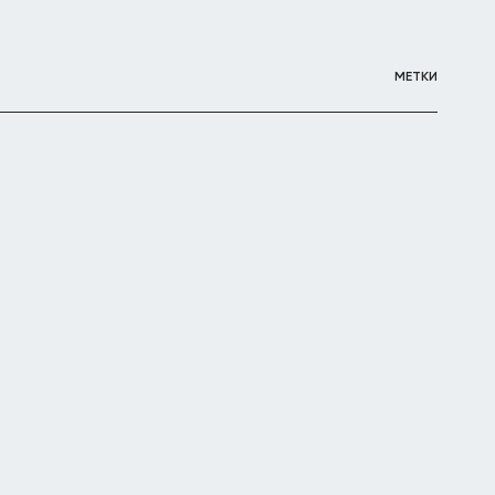
МЕТКИ