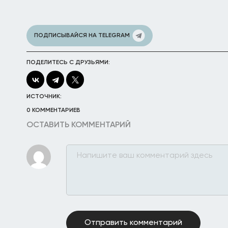
ПОДПИСЫВАЙСЯ НА TELEGRAM
ПОДЕЛИТЕСЬ С ДРУЗЬЯМИ:
ИСТОЧНИК:
0 КОММЕНТАРИЕВ
ОСТАВИТЬ КОММЕНТАРИЙ