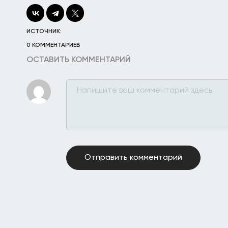
ИСТОЧНИК:
0 КОММЕНТАРИЕВ
ОСТАВИТЬ КОММЕНТАРИЙ