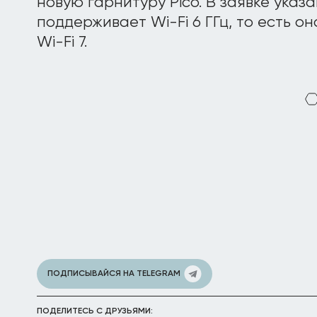
новую гарнитуру Pico. В заявке указ
поддерживает Wi-Fi 6 ГГц, то есть о
Wi-Fi 7.
ПОДПИСЫВАЙСЯ НА TELEGRAM
ПОДЕЛИТЕСЬ С ДРУЗЬЯМИ: