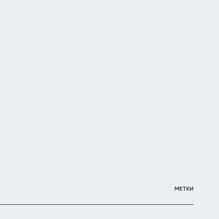
МЕТКИ