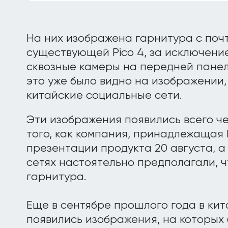
На них изображена гарнитура с поч
существующей Pico 4, за исключением
сквозные камеры на передней панел
это уже было видно на изображении
китайские социальные сети.
Эти изображения появились всего че
того, как компания, принадлежащая 
презентации продукта 20 августа, 
сетях настоятельно предполагали, ч
гарнитура.
Еще в сентябре прошлого года в кит
появились изображения, на которых