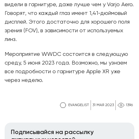
видели в гарнитуре, даже лучше чем у Varjo Aero.
Говорят, что каждый глаз имеет 1,41-дюймовый
дисплей. Этого достаточно для хорошего поля
зрения (FOV), в зависимости от используемых
линз.
Мероприятие WWDC состоится в следующую
среду, 5 июня 2023 года. Возможно, мы узнаем
все подробности о гарнитуре Apple XR уже
через неделю.
EVANGELIST
31 МАЯ 2023
1396
Подписывайся на рассылку