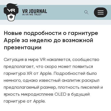
Новые подробности о гарнитуре
Apple за неделю до возможной
презентации
Ситуация в мире VR накаляется, сообщество
предполагает, что скоро может появиться
гарнитура XR от Apple. Подробностей было
немного, однако и
звестный аналитик раскрыл
предполагаемый размер, плотность пикселей и
яркость микродисплеев OLED в будущей
гарнитуре от Apple.