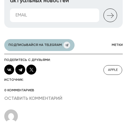
актуальных новостей
ПОДПИСЫВАЙСЯ НА TELEGRAM
МЕТКИ
ПОДЕЛИТЕСЬ С ДРУЗЬЯМИ:
APPLE
ИСТОЧНИК:
0 КОММЕНТАРИЕВ
ОСТАВИТЬ КОММЕНТАРИЙ