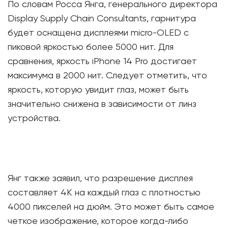
По словам Росса Янга, генерального директора
Display Supply Chain Consultants, гарнитура
будет оснащена дисплеями micro-OLED с
пиковой яркостью более 5000 нит. Для
сравнения, яркость iPhone 14 Pro достигает
максимума в 2000 нит. Следует отметить, что
яркость, которую увидит глаз, может быть
значительно снижена в зависимости от линз
устройства.
Янг также заявил, что разрешение дисплея
составляет 4K на каждый глаз с плотностью
4000 пикселей на дюйм. Это может быть самое
четкое изображение, которое когда-либо