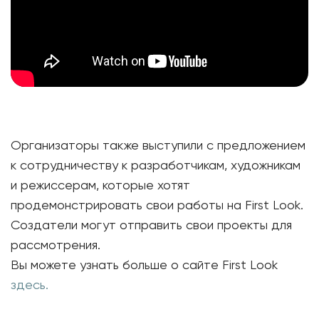
Организаторы также выступили с предложением
к сотрудничеству к разработчикам, художникам
и режиссерам, которые хотят
продемонстрировать свои работы на First Look.
Создатели могут отправить свои проекты для
рассмотрения.
Вы можете узнать больше о сайте First Look
здесь.