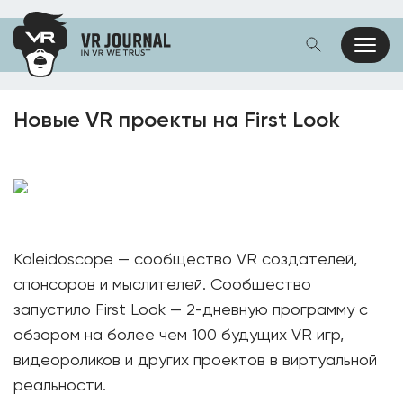
Новые VR проекты на First Look
Kaleidoscope — сообщество VR создателей,
спонсоров и мыслителей. Сообщество
запустило First Look — 2-дневную программу с
обзором на более чем 100 будущих VR игр,
видеороликов и других проектов в виртуальной
реальности.