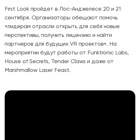
First Look пройдет в Лос-Анджелесе 20 и 21
сентября. Организаторы обещают помочь
«лидерам отрасли открыть для себя новые
перспективы, получить лицензию и найти
партнеров для будущих VR проектов». На
мероприятии будут работы от Funktronic Labs,
House of Secrets, Tender Claws и даже от
Marshmallow Laser Feast.