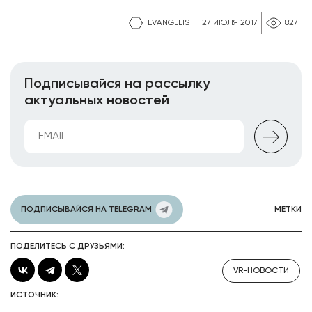
EVANGELIST
27 ИЮЛЯ 2017
827
Подписывайся на рассылку
актуальных новостей
ПОДПИСЫВАЙСЯ НА TELEGRAM
МЕТКИ
ПОДЕЛИТЕСЬ С ДРУЗЬЯМИ:
VR-НОВОСТИ
ИСТОЧНИК: