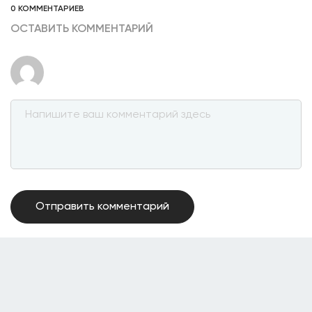
0 КОММЕНТАРИЕВ
ОСТАВИТЬ КОММЕНТАРИЙ