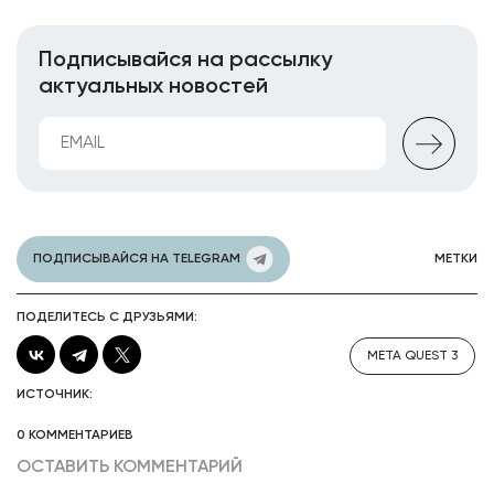
Подписывайся на рассылку
актуальных новостей
ПОДПИСЫВАЙСЯ НА TELEGRAM
МЕТКИ
ПОДЕЛИТЕСЬ С ДРУЗЬЯМИ:
META QUEST 3
ИСТОЧНИК:
0 КОММЕНТАРИЕВ
ОСТАВИТЬ КОММЕНТАРИЙ