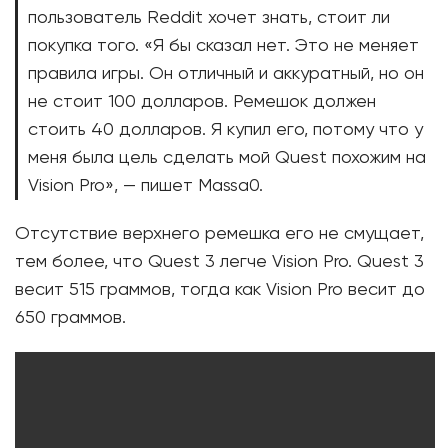
пользователь Reddit хочет знать, стоит ли
покупка того. «Я бы сказал нет. Это не меняет
правила игры. Он отличный и аккуратный, но он
не стоит 100 долларов. Ремешок должен
стоить 40 долларов. Я купил его, потому что у
меня была цель сделать мой Quest похожим на
Vision Pro», — пишет Massa0.
Отсутствие верхнего ремешка его не смущает,
тем более, что Quest 3 легче Vision Pro. Quest 3
весит 515 граммов, тогда как Vision Pro весит до
650 граммов.