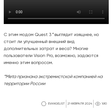
С этим модом Quest 3
*
выглядит изящнее, но
стоит ли улучшенный внешний вид
дополнительных затрат и веса? Многие
пользователи Vision Pro, возможно, задаются
именно этим вопросом.
*Meta признана экстремистской компанией на
территории России
EVANGELIST
21 ФЕВРАЛЯ 2024
1610