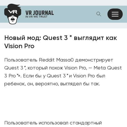
Новый мод: Quest 3 * выглядит как
Vision Pro
Пользователь Reddit Massa0 демонстрирует
Quest 3
*
, который похож Vision Pro, — Meta Quest
3 Pro
*
». Если бы у Quest 3
*
и Vision Pro был
ребенок, он, вероятно, выглядел бы так.
Пользователь использовал стандартный