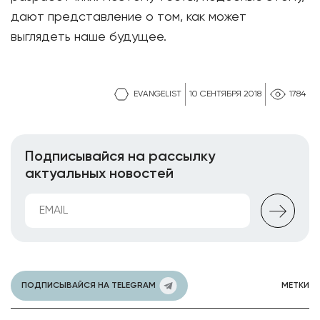
дают представление о том, как может
выглядеть наше будущее.
EVANGELIST
10 СЕНТЯБРЯ 2018
1784
Подписывайся на рассылку
актуальных новостей
ПОДПИСЫВАЙСЯ НА TELEGRAM
МЕТКИ