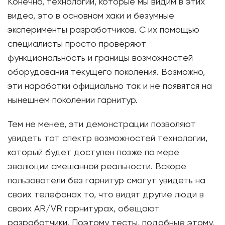
Конечно, технологии, которые мы видим в этих
видео, это в основном хаки и безумные
эксперименты разработчиков. С их помощью
специалисты просто проверяют
функциональность и границы возможностей
оборудования текущего поколения. Возможно,
эти наработки официально так и не появятся на
нынешнем поколении гарнитур.
Тем не менее, эти демонстрации позволяют
увидеть тот спектр возможностей технологии,
который будет доступен позже по мере
эволюции смешанной реальности. Вскоре
пользователи без гарнитур смогут увидеть на
своих телефонах то, что видят другие люди в
своих AR/VR гарнитурах, обещают
разработчики. Поэтому тесты, подобные этому,