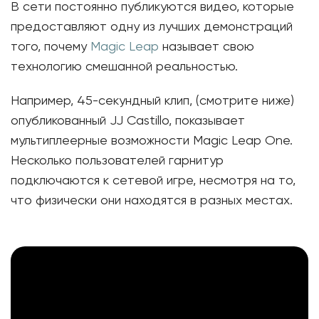
В сети постоянно публикуются видео, которые
предоставляют одну из лучших демонстраций
того, почему
Magic Leap
называет свою
технологию смешанной реальностью.
Например, 45-секундный клип, (смотрите ниже)
опубликованный JJ Castillo, показывает
мультиплеерные возможности Magic Leap One.
Несколько пользователей гарнитур
подключаются к сетевой игре, несмотря на то,
что физически они находятся в разных местах.