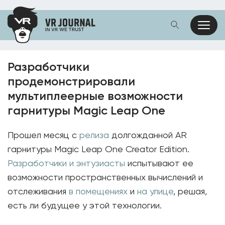
Разработчики
продемонстрировали
мультиплеерные возможности
гарнитуры Magic Leap One
Прошел месяц с
релиза
долгожданной AR
гарнитуры Magic Leap One Creator Edition.
Разработчики и энтузиасты
испытывают ее
возможности пространственных вычислений и
отслеживания
в помещениях
и
на улице
, решая,
есть ли будущее у этой технологии.