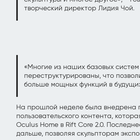
творческий директор Лидия Чой.
«Многие из наших базовых систем
переструктурированы, что позвол
больше мощных функций в будущих
На прошлой неделе была внедрена 
пользовательского контента, котора
Oculus Home в Rift Core 2.0. Послед
дальше, позволяя скульпторам экспо