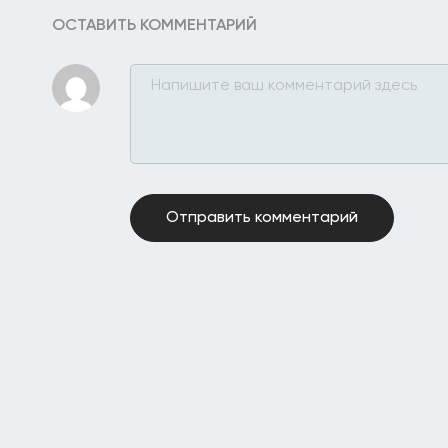
ОСТАВИТЬ КОММЕНТАРИЙ