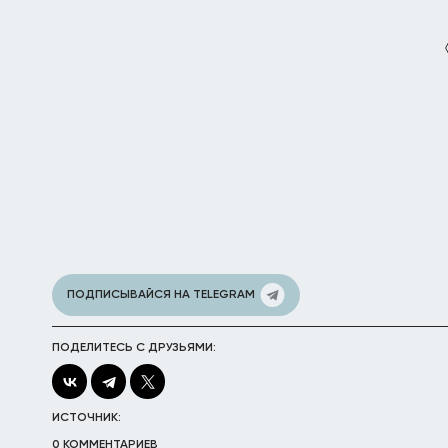
ПОДПИСЫВАЙСЯ НА TELEGRAM
ПОДЕЛИТЕСЬ С ДРУЗЬЯМИ:
ИСТОЧНИК:
0 КОММЕНТАРИЕВ