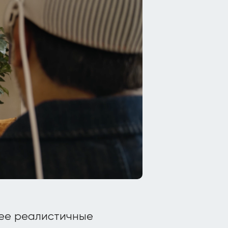
лее реалистичные