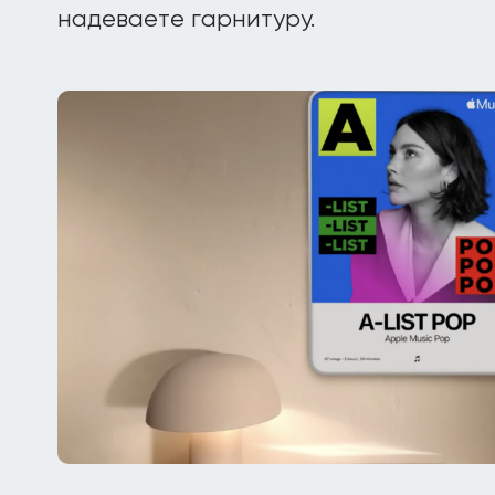
надеваете гарнитуру.