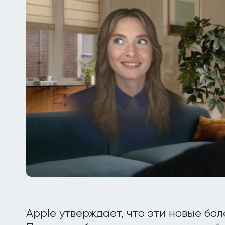
Apple утверждает, что эти новые бо