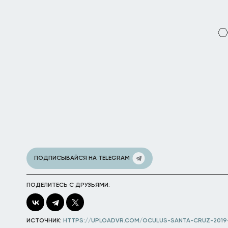
ПОДПИСЫВАЙСЯ НА TELEGRAM
ПОДЕЛИТЕСЬ С ДРУЗЬЯМИ:
ИСТОЧНИК:
HTTPS://UPLOADVR.COM/OCULUS-SANTA-CRUZ-2019-