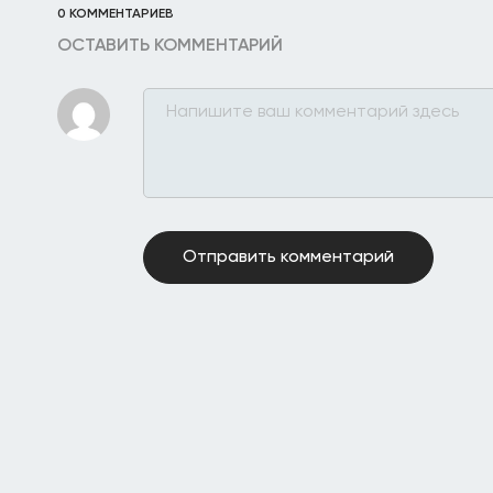
0 КОММЕНТАРИЕВ
ОСТАВИТЬ КОММЕНТАРИЙ