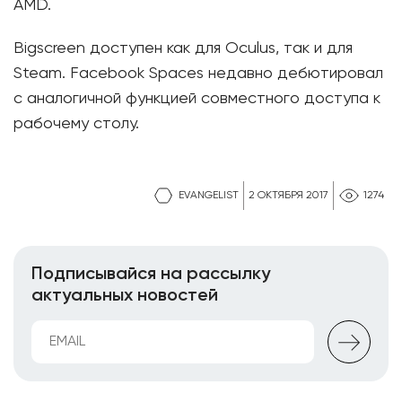
AMD.
Bigscreen доступен как для Oculus, так и для
Steam. Facebook Spaces недавно дебютировал
с аналогичной функцией совместного доступа к
рабочему столу.
EVANGELIST
2 ОКТЯБРЯ 2017
1274
Подписывайся на рассылку
актуальных новостей