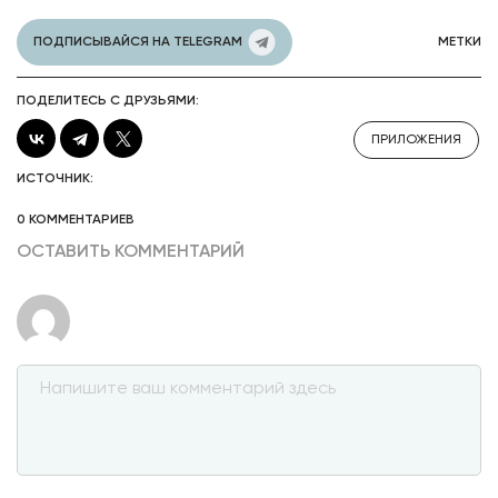
ПОДПИСЫВАЙСЯ НА TELEGRAM
МЕТКИ
ПОДЕЛИТЕСЬ С ДРУЗЬЯМИ:
ПРИЛОЖЕНИЯ
ИСТОЧНИК:
0 КОММЕНТАРИЕВ
ОСТАВИТЬ КОММЕНТАРИЙ