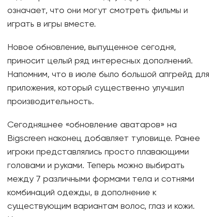
означает, что они могут смотреть фильмы и
играть в игры вместе.
Новое обновление, выпущенное сегодня,
приносит целый ряд интересных дополнений.
Напомним, что в июле было большой апгрейд для
приложения, который существенно улучшил
производительность.
Сегодняшнее «обновление аватаров» на
Bigscreen наконец добавляет туловище. Ранее
игроки представлялись просто плавающими
головами и руками. Теперь можно выбирать
между 7 различными формами тела и сотнями
комбинаций одежды, в дополнение к
существующим вариантам волос, глаз и кожи.