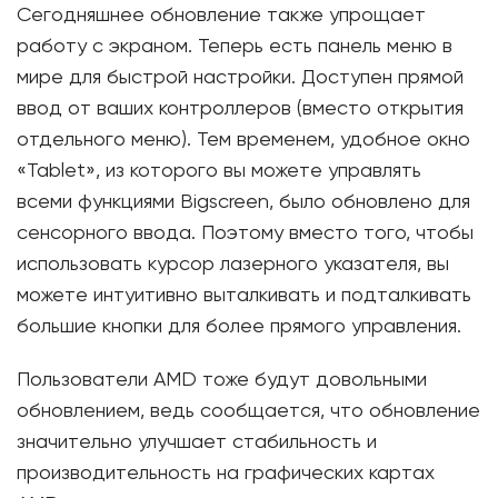
Сегодняшнее обновление также упрощает
работу с экраном. Теперь есть панель меню в
мире для быстрой настройки. Доступен прямой
ввод от ваших контроллеров (вместо открытия
отдельного меню). Тем временем, удобное окно
«Tablet», из которого вы можете управлять
всеми функциями Bigscreen, было обновлено для
сенсорного ввода. Поэтому вместо того, чтобы
использовать курсор лазерного указателя, вы
можете интуитивно выталкивать и подталкивать
большие кнопки для более прямого управления.
Пользователи AMD тоже будут довольными
обновлением, ведь сообщается, что обновление
значительно улучшает стабильность и
производительность на графических картах