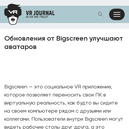
Обновления от Bigscreen улучшают
аватаров
Bigscreen — это социальное VR приложение,
которое позволяет переносить свои ПК в
виртуальную реальность, как будто вы сидите
на своем компьютере рядом с друзьями или
коллегами. Пользователи внутри Bigscreen могут
видеть рабочие столы друг друга, а это