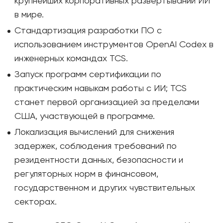
крупнейших корпоративных развёртываний ИИ
в мире.
Стандартизация разработки ПО с
использованием инструментов OpenAI Codex в
инженерных командах TCS.
Запуск программ сертификации по
практическим навыкам работы с ИИ; TCS
станет первой организацией за пределами
США, участвующей в программе.
Локализация вычислений для снижения
задержек, соблюдения требований по
резидентности данных, безопасности и
регуляторных норм в финансовом,
государственном и других чувствительных
секторах.