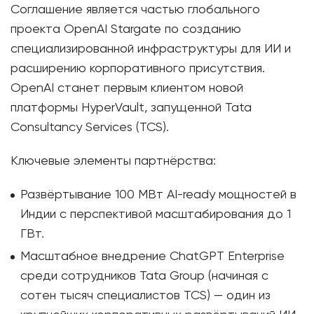
Соглашение является частью глобального
проекта OpenAI Stargate по созданию
специализированной инфраструктуры для ИИ и
расширению корпоративного присутствия.
OpenAI станет первым клиентом новой
платформы HyperVault, запущенной Tata
Consultancy Services (TCS).
Ключевые элементы партнёрства:
Развёртывание 100 МВт AI-ready мощностей в
Индии с перспективой масштабирования до 1
ГВт.
Масштабное внедрение ChatGPT Enterprise
среди сотрудников Tata Group (начиная с
сотен тысяч специалистов TCS) — один из