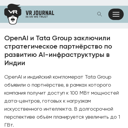
OpenAI и Tata Group заключили
стратегическое партнёрство по
развитию AI-инфраструктуры в
Индии
OpenAI и индийский конгломерат Tata Group
объявили о партнёрстве, в рамках которого
компания получит доступ к 100 МВт мощностей
дата-центров, готовых к нагрузкам
искусственного интеллекта. В долгосрочной
перспективе объём планируется увеличить до 1
ГВт.