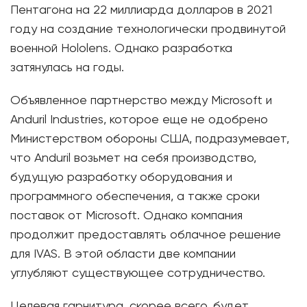
Пентагона на 22 миллиарда долларов в 2021
году на создание технологически продвинутой
военной Hololens. Однако разработка
затянулась на годы.
Объявленное партнерство между Microsoft и
Anduril Industries, которое еще не одобрено
Министерством обороны США, подразумевает,
что Anduril возьмет на себя производство,
будущую разработку оборудования и
программного обеспечения, а также сроки
поставок от Microsoft. Однако компания
продолжит предоставлять облачное решение
для IVAS. В этой области две компании
углубляют существующее сотрудничество.
Целевая гарнитура, скорее всего, будет