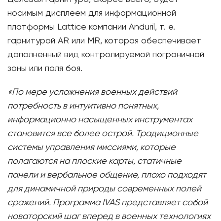
носимым дисплеем для информационной
платформы Lattice компании Anduril, т. е.
гарнитурой AR или MR, которая обеспечивает
дополненный вид контролируемой пограничной
зоны или поля боя.
«По мере усложнения военных действий
потребность в интуитивно понятных,
информационно насыщенных инструментах
становится все более острой. Традиционные
системы управления миссиями, которые
полагаются на плоские карты, статичные
панели и вербальное общение, плохо подходят
для динамичной природы современных полей
сражений. Программа IVAS представляет собой
новаторский шаг вперед в военных технологиях