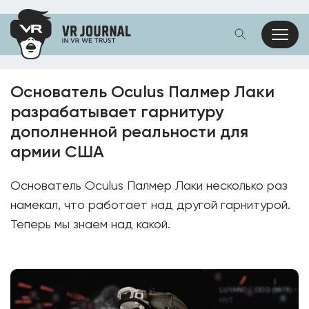
Основатель Oculus Палмер Лаки
разрабатывает гарнитуру
дополненной реальности для
армии США
Основатель Oculus Палмер Лаки несколько раз
намекал, что работает над другой гарнитурой.
Теперь мы знаем над какой.