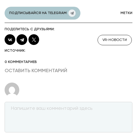
ПОДПИСЫВАЙСЯ НА TELEGRAM
МЕТКИ
ПОДЕЛИТЕСЬ С ДРУЗЬЯМИ:
VR-НОВОСТИ
ИСТОЧНИК:
0 КОММЕНТАРИЕВ
ОСТАВИТЬ КОММЕНТАРИЙ