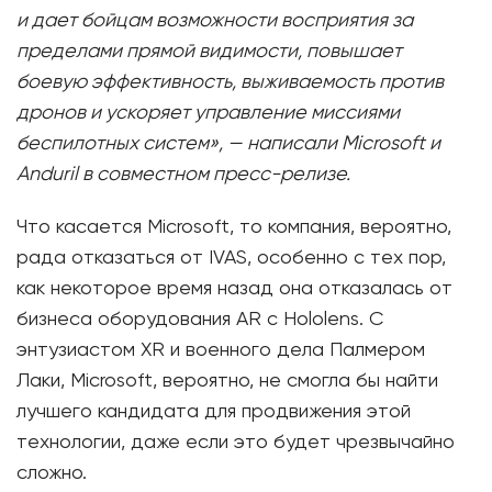
и дает бойцам возможности восприятия за
пределами прямой видимости, повышает
боевую эффективность, выживаемость против
дронов и ускоряет управление миссиями
беспилотных систем», — написали Microsoft и
Anduril в совместном пресс-релизе.
Что касается Microsoft, то компания, вероятно,
рада отказаться от IVAS, особенно с тех пор,
как некоторое время назад она отказалась от
бизнеса оборудования AR с Hololens. С
энтузиастом XR и военного дела Палмером
Лаки, Microsoft, вероятно, не смогла бы найти
лучшего кандидата для продвижения этой
технологии, даже если это будет чрезвычайно
сложно.