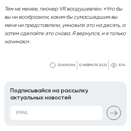
Тем не менее, пионер VR воодушевлен: «Что бы
вы ни вообразили, каким бы сумасшедшим вы
меня ни представляли, умножьте это на десять, а
затем сделайте это снова. Я вернулся, и я только
начинаю».
DUNYASHA
12 ФЕВРАЛЯ 2025
1014
Подписывайся на рассылку
актуальных новостей