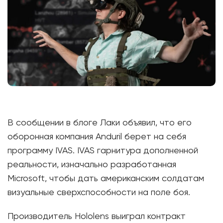
В сообщении в блоге Лаки объявил, что его
оборонная компания Anduril берет на себя
программу IVAS. IVAS гарнитура дополненной
реальности, изначально разработанная
Microsoft, чтобы дать американским солдатам
визуальные сверхспособности на поле боя.
Производитель Hololens выиграл контракт