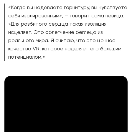
«Когда вы надеваете гарнитуру, вы чувствуете
себя изолированным», — говорит сама певица.
«Для разбитого сердца такая изоляция
исцеляет. Это облегчение беглеца из
реального мира. Я считаю, что это ценное
качество VR, которое наделяет его большим
потенциалом.»