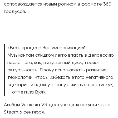
сопровождается новым роликом в формате 360
градусов.
«Весь процесс был импровизацией.
Музыкантам слишком легко впасть в депрессию
после того, как, выпущенный диск, теряет
актуальность. Я хочу использовать развитие
технологий, чтобы избежать этого негативного
сценария, и вдохнуть новую жизнь в пластинку»,
— отметила Bjork.
Альбом Vulnicura VR доступен для покупки через
Steam 6 сентября.