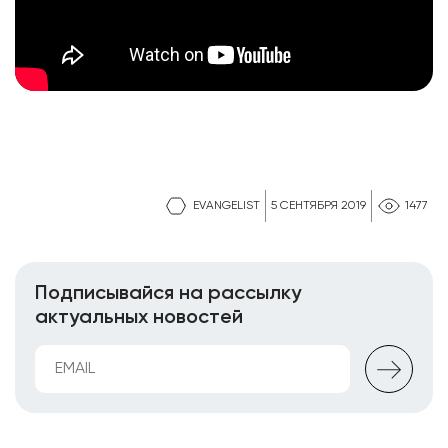
EVANGELIST
5 СЕНТЯБРЯ 2019
1477
Подписывайся на рассылку
актуальных новостей