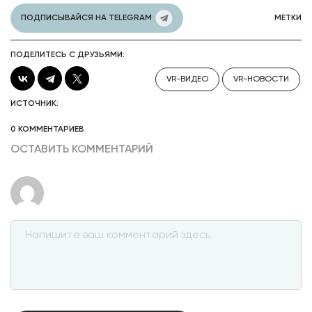
ПОДПИСЫВАЙСЯ НА TELEGRAM
МЕТКИ
ПОДЕЛИТЕСЬ С ДРУЗЬЯМИ:
VR-ВИДЕО
VR-НОВОСТИ
ИСТОЧНИК:
0 КОММЕНТАРИЕВ
ОСТАВИТЬ КОММЕНТАРИЙ