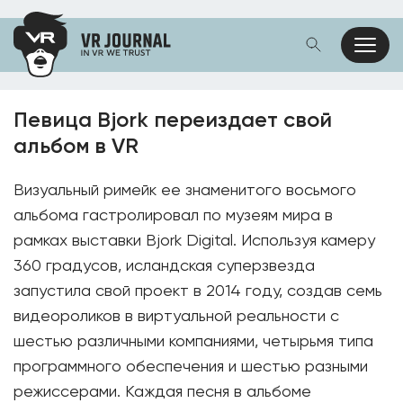
Певица Bjork переиздает свой
альбом в VR
Визуальный римейк ее знаменитого восьмого
альбома гастролировал по музеям мира в
рамках выставки Bjork Digital. Используя камеру
360 градусов, исландская суперзвезда
запустила свой проект в 2014 году, создав семь
видеороликов в виртуальной реальности с
шестью различными компаниями, четырьмя типа
программного обеспечения и шестью разными
режиссерами. Каждая песня в альбоме