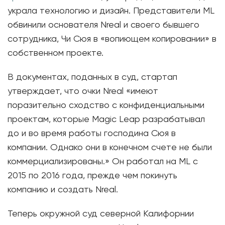
украла технологию и дизайн. Представители ML
обвинили основателя Nreal и своего бывшего
сотрудника, Чи Сюя в «вопиющем копировании» в
собственном проекте.
В документах, поданных в суд, стартап
утверждает, что очки Nreal «имеют
поразительно сходство с конфиденциальными
проектам, которые Magic Leap разрабатывал
до и во время работы господина Сюя в
компании. Однако они в конечном счете не были
коммерциализированы.» Он работал на ML с
2015 по 2016 года, прежде чем покинуть
компанию и создать Nreal.
Теперь окружной суд северной Калифорнии