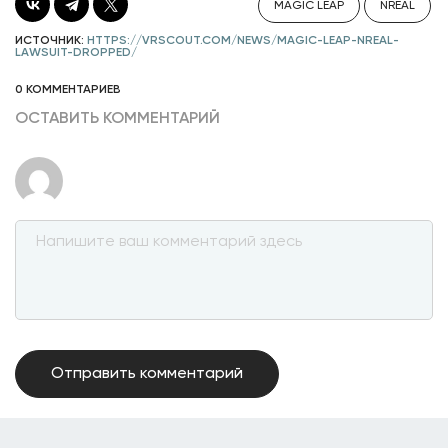
MAGIC LEAP
NREAL
ИСТОЧНИК:
HTTPS://VRSCOUT.COM/NEWS/MAGIC-LEAP-NREAL-
LAWSUIT-DROPPED/
0 КОММЕНТАРИЕВ
ОСТАВИТЬ КОММЕНТАРИЙ