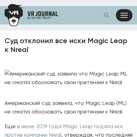
Суд отклонил все иски Magic Leap
к Nreal
Американский суд заявила, что Magic Leap (ML)
не смогла обосновать свои претензии к Nreal.
Еще
в июне 2019 года Magic Leap подала иск
против компании Nreal
, утверждая, что последняя