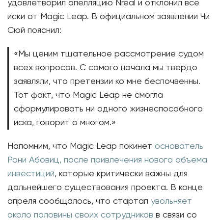
удовлетворил апелляцию Nreal и отклонил все
иски от Magic Leap. В официальном заявлении Чи
Сюй пояснил:
«Мы ценим тщательное рассмотрение судом
всех вопросов. С самого начала мы твердо
заявляли, что претензии ко мне беспочвенны.
Тот факт, что Magic Leap не смогла
сформулировать ни одного жизнеспособного
иска, говорит о многом.»
Напомним, что Magic Leap покинет
основатель
Рони Абовиц, после привлечения нового объема
инвестиций
, которые критически важны для
дальнейшего существования проекта. В конце
апреля сообщалось, что стартап
увольняет
около половины своих сотрудников
в связи со