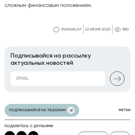
сложным финансовым положением.
EVANGELIST
22 ИЮНЯ 2020
1810
Подписывайся на рассылку
актуальных новостей
ПОДПИСЫВАЙСЯ НА TELEGRAM
МЕТКИ
ПОДЕЛИТЕСЬ С ДРУЗЬЯМИ: