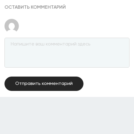
ОСТАВИТЬ КОММЕНТАРИЙ