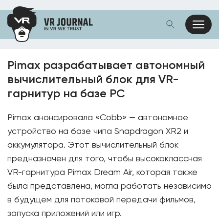
Pimax разрабатывает автономный
вычислительный блок для VR-
гарнитур на базе PC
Pimax анонсировала «Cobb» — автономное
устройство на базе чипа Snapdragon XR2 и
аккумулятора. Этот вычислительный блок
предназначен для того, чтобы высококлассная
VR-гарнитура Pimax Dream Air, которая также
была представлена, могла работать независимо
в будущем для потоковой передачи фильмов,
запуска приложений или игр.