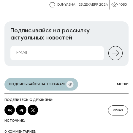
DUNYASHA
25 ДЕКАБРЯ 2024
1080
Подписывайся на рассылку
актуальных новостей
ПОДПИСЫВАЙСЯ НА TELEGRAM
МЕТКИ
ПОДЕЛИТЕСЬ С ДРУЗЬЯМИ:
PIMAX
ИСТОЧНИК:
0 КОММЕНТАРИЕВ