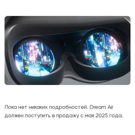
Пока нет никаких подробностей. Dream Air
должен поступить в продажу с мая 2025 года.