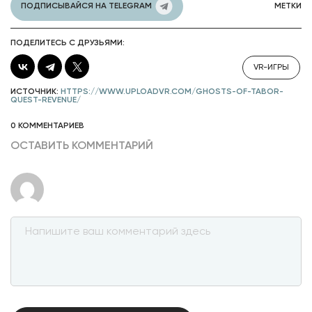
ПОДПИСЫВАЙСЯ НА TELEGRAM
МЕТКИ
ПОДЕЛИТЕСЬ С ДРУЗЬЯМИ:
VR-ИГРЫ
ИСТОЧНИК:
HTTPS://WWW.UPLOADVR.COM/GHOSTS-OF-TABOR-
QUEST-REVENUE/
0 КОММЕНТАРИЕВ
ОСТАВИТЬ КОММЕНТАРИЙ