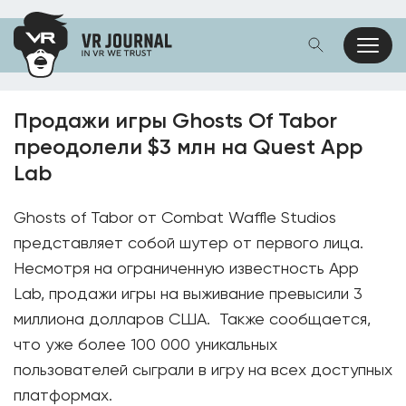
Продажи игры Ghosts Of Tabor
преодолели $3 млн на Quest App
Lab
Ghosts of Tabor от Combat Waffle Studios
представляет собой шутер от первого лица.
Несмотря на ограниченную известность App
Lab, продажи игры на выживание превысили 3
миллиона долларов США. Также сообщается,
что уже более 100 000 уникальных
пользователей сыграли в игру на всех доступных
платформах.