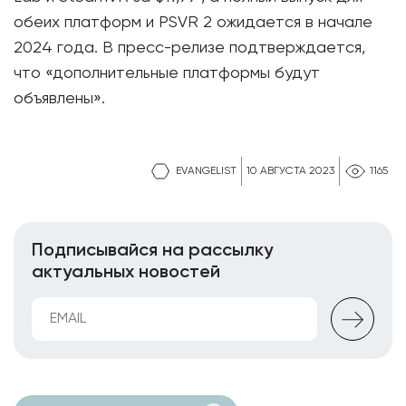
обеих платформ и PSVR 2 ожидается в начале
2024 года. В пресс-релизе подтверждается,
что «дополнительные платформы будут
объявлены».
EVANGELIST
10 АВГУСТА 2023
1165
Подписывайся на рассылку
актуальных новостей