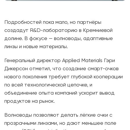
Подробностей пока мало, но партнёры
создадут R&D-лабораторию в Кремниевой
долине. В фокусе — волноводы, адаптивные
линзы и новые материалы.
Генеральный директор Applied Materials Гэри
Дикерсон отметил, что создание смарт-очков
нового поколения требует глубокой кооперации
по всей технологической цепочке, и
объединение опыта компаний ускорит вывод
продуктов на рынок.
Волноводы позволяют делать лёгкие очки с
прозрачными линзами, но дают меньшее поле