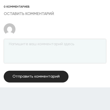
0 КОММЕНТАРИЕВ
ОСТАВИТЬ КОММЕНТАРИЙ