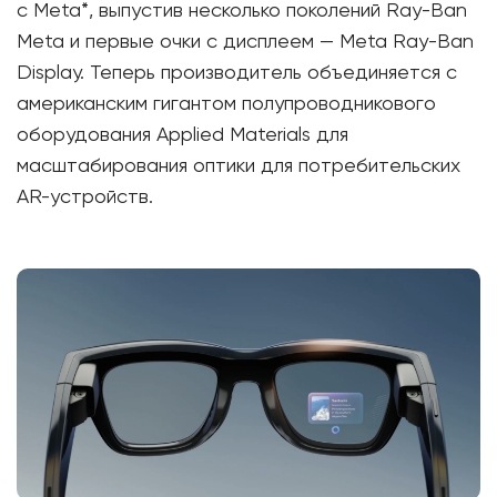
с Meta*, выпустив несколько поколений Ray-Ban
Meta и первые очки с дисплеем — Meta Ray-Ban
Display. Теперь производитель объединяется с
американским гигантом полупроводникового
оборудования Applied Materials для
масштабирования оптики для потребительских
AR-устройств.