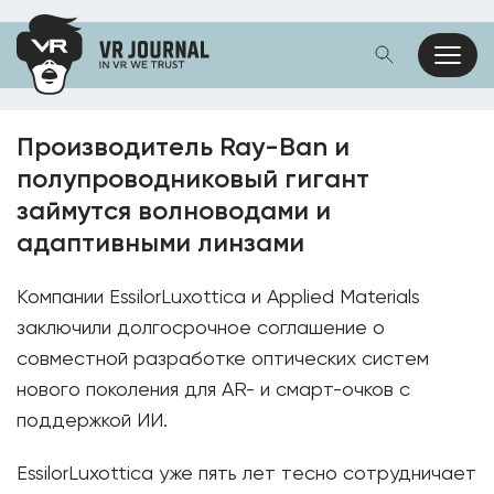
Производитель Ray-Ban и
полупроводниковый гигант
займутся волноводами и
адаптивными линзами
Компании EssilorLuxottica и Applied Materials
заключили долгосрочное соглашение о
совместной разработке оптических систем
нового поколения для AR- и смарт-очков с
поддержкой ИИ.
EssilorLuxottica уже пять лет тесно сотрудничает