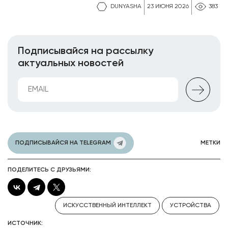
DUNYASHA
23 ИЮНЯ 2026
383
Подписывайся на рассылку
актуальных новостей
ПОДПИСЫВАЙСЯ НА TELEGRAM
МЕТКИ
ПОДЕЛИТЕСЬ С ДРУЗЬЯМИ:
ИСКУССТВЕННЫЙ ИНТЕЛЛЕКТ
УСТРОЙСТВА
ИСТОЧНИК: