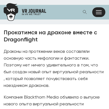
Прокатимся на драконе вместе с
Dragonflight
Драконы на протяжении веков составляли
основную часть мифологии и фантастики.
Поэтому нет ничего удивительного в том, что
был создан новый опыт виртуальной реальности
, который позволяет почувствовать себя
наездником драконов.
Компания Blackthorn Media объявила о выпуске
нового опыта виртуальной реальности