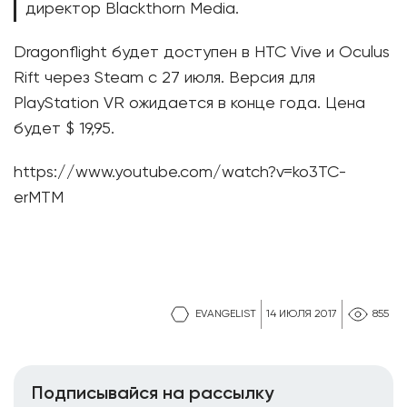
директор Blackthorn Media.
Dragonflight будет доступен в HTC Vive и Oculus
Rift через Steam с 27 июля. Версия для
PlayStation VR ожидается в конце года. Цена
будет $ 19,95.
https://www.youtube.com/watch?v=ko3TC-
erMTM
EVANGELIST
14 ИЮЛЯ 2017
855
Подписывайся на рассылку