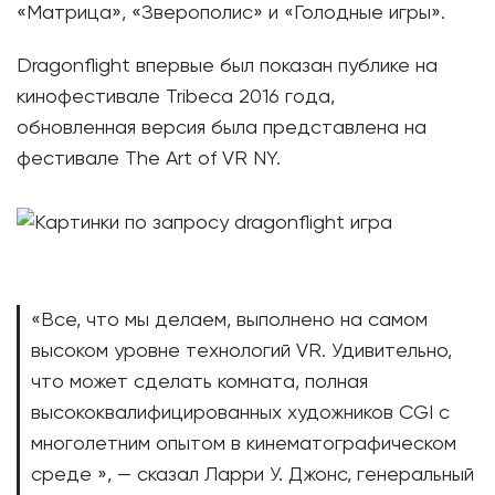
«Матрица», «Зверополис» и «Голодные игры».
Dragonflight впервые был показан публике на
кинофестивале Tribeca 2016 года,
обновленная версия была представлена на
фестивале The Art of VR NY.
«Все, что мы делаем, выполнено на самом
высоком уровне технологий VR. Удивительно,
что может сделать комната, полная
высококвалифицированных художников CGI с
многолетним опытом в кинематографическом
среде », — сказал Ларри У. Джонс, генеральный