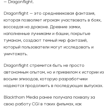
— Dragonflight.
Dragonflight — это средневековая фантазия,
которая позволяет игрокам участвовать в боях,
восседая на драконе. Древние замки,
наполненные лучниками и башни, покрытые
туманом, создают темный мир фантазий,
который пользователи могут исследовать и
уничтожать.
Dragonflight стремится быть не просто
автономным опытом, но и приквелом к ​​истории из
восьми эпизодов, которую разработчики
надеются продолжить в последующих выпусках.
Blackthorn Media ранее получала похвалу за
свою работу CGI в таких фильмах, как