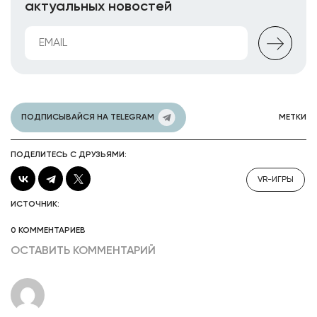
актуальных новостей
ПОДПИСЫВАЙСЯ НА TELEGRAM
МЕТКИ
ПОДЕЛИТЕСЬ С ДРУЗЬЯМИ:
VR-ИГРЫ
ИСТОЧНИК:
0 КОММЕНТАРИЕВ
ОСТАВИТЬ КОММЕНТАРИЙ