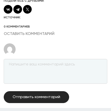
ПОДЕЛИТЕСЬ С ДРУЗЬЯМИ:
ИСТОЧНИК:
0 КОММЕНТАРИЕВ
ОСТАВИТЬ КОММЕНТАРИЙ