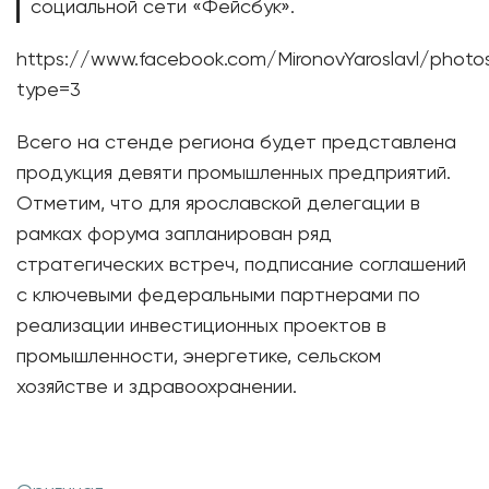
социальной сети «Фейсбук».
https://www.facebook.com/MironovYaroslavl/photo
type=3
Всего на стенде региона будет представлена
продукция девяти промышленных предприятий.
Отметим, что для ярославской делегации в
рамках форума запланирован ряд
стратегических встреч, подписание соглашений
с ключевыми федеральными партнерами по
реализации инвестиционных проектов в
промышленности, энергетике, сельском
хозяйстве и здравоохранении.