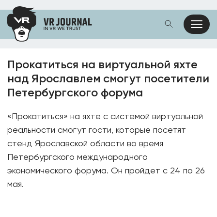
Прокатиться на виртуальной яхте
над Ярославлем смогут посетители
Петербургского форума
«Прокатиться» на яхте с системой виртуальной
реальности смогут гости, которые посетят
стенд Ярославской области во время
Петербургского международного
экономического форума. Он пройдет с 24 по 26
мая.