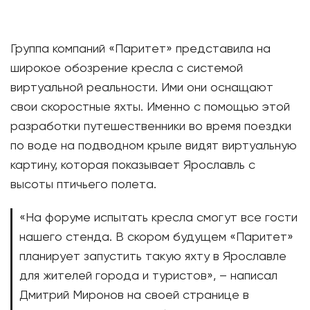
Группа компаний «Паритет» представила на
широкое обозрение кресла с системой
виртуальной реальности. Ими они оснащают
свои скоростные яхты. Именно с помощью этой
разработки путешественники во время поездки
по воде на подводном крыле видят виртуальную
картину, которая показывает Ярославль с
высоты птичьего полета.
«На форуме испытать кресла смогут все гости
нашего стенда. В скором будущем «Паритет»
планирует запустить такую яхту в Ярославле
для жителей города и туристов», – написал
Дмитрий Миронов на своей странице в