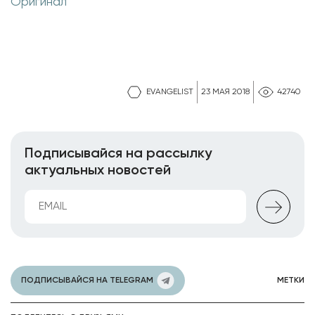
Оригинал
EVANGELIST
23 МАЯ 2018
42740
Подписывайся на рассылку
актуальных новостей
ПОДПИСЫВАЙСЯ НА TELEGRAM
МЕТКИ