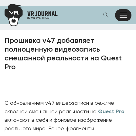
Прошивка v47 добавляет
полноценную видеозапись
смешанной реальности на Quest
Pro
С обновлением v47 видеозаписи в режиме
сквозной смешанной реальности на
Quest Pro
включают в себя и фоновое изображение
реального мира. Ранее фрагменты