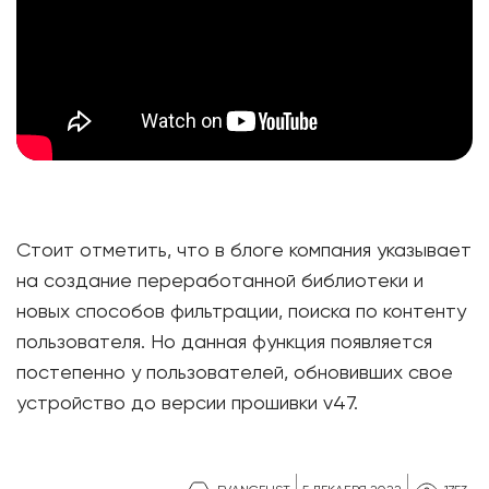
Стоит отметить, что в блоге компания указывает
на создание переработанной библиотеки и
новых способов фильтрации, поиска по контенту
пользователя. Но данная функция появляется
постепенно у пользователей, обновивших свое
устройство до версии прошивки v47.