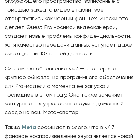
окружающего пространства, записанные с
помощью захвата видео в гарнитуре,
отображались как черный фон. Технически это
делает Quest Pro носимой видеокамерой,
создает новые проблемы конфиденциальности,
хотя качество передачи данных уступает даже
смартфонам 10-летней давности.
Системное обновление v47 — это первое
крупное обновление программного обеспечения
для Pro-модели с момента ее запуска и
последнее в этом году. Оно также заменяет
контурные полупрозрачные руки в домашней
среде на ваш Meta-аватар.
Также
Meta
сообщает в блоге, что в v47
фоновое воспроизведение звука является новой