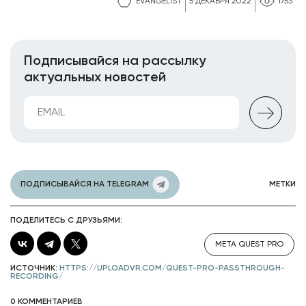
EVANGELIST
5 ДЕКАБРЯ 2022
1753
Подписывайся на рассылку
актуальных новостей
ПОДПИСЫВАЙСЯ НА TELEGRAM
МЕТКИ
ПОДЕЛИТЕСЬ С ДРУЗЬЯМИ:
META QUEST PRO
ИСТОЧНИК:
HTTPS://UPLOADVR.COM/QUEST-PRO-PASSTHROUGH-
RECORDING/
0 КОММЕНТАРИЕВ