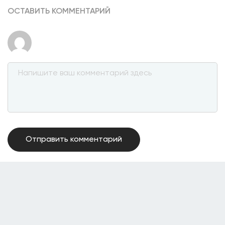
ОСТАВИТЬ КОММЕНТАРИЙ