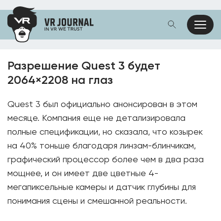
Разрешение Quest 3 будет
2064×2208 на глаз
Quest 3 был официально анонсирован в этом
месяце. Компания еще не детализировала
полные спецификации, но сказала, что козырек
на 40% тоньше благодаря линзам-блинчикам,
графический процессор более чем в два раза
мощнее, и он имеет две цветные 4-
мегапиксельные камеры и датчик глубины для
понимания сцены и смешанной реальности.