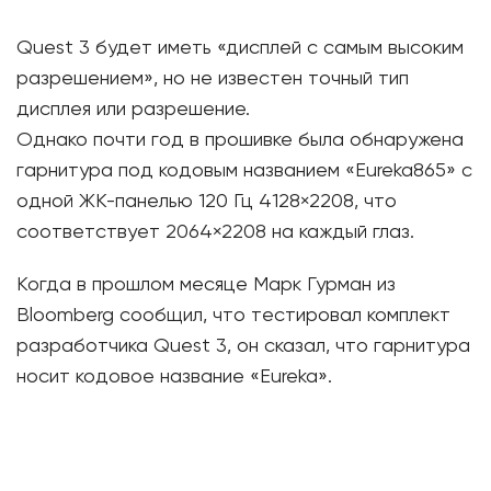
Quest 3 будет иметь «дисплей с самым высоким
разрешением», но не известен точный тип
дисплея или разрешение.
Однако почти год в прошивке была обнаружена
гарнитура под кодовым названием «Eureka865» с
одной ЖК-панелью 120 Гц 4128×2208, что
соответствует 2064×2208 на каждый глаз.
Когда в прошлом месяце Марк Гурман из
Bloomberg сообщил, что тестировал комплект
разработчика Quest 3, он сказал, что гарнитура
носит кодовое название «Eureka».