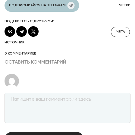
ПОДПИСЫВАЙСЯ НА TELEGRAM
МЕТКИ
ПОДЕЛИТЕСЬ С ДРУЗЬЯМИ:
META
ИСТОЧНИК:
0 КОММЕНТАРИЕВ
ОСТАВИТЬ КОММЕНТАРИЙ