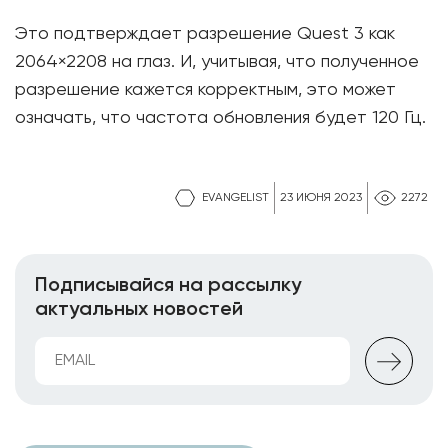
Это подтверждает разрешение Quest 3 как
2064×2208 на глаз. И, учитывая, что полученное
разрешение кажется корректным, это может
означать, что частота обновления будет 120 Гц.
EVANGELIST
23 ИЮНЯ 2023
2272
Подписывайся на рассылку
актуальных новостей