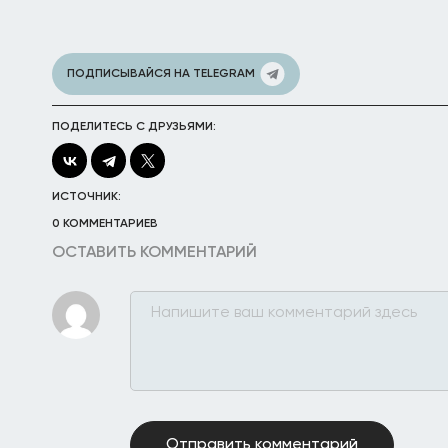
ПОДПИСЫВАЙСЯ НА TELEGRAM
ПОДЕЛИТЕСЬ С ДРУЗЬЯМИ:
ИСТОЧНИК:
0 КОММЕНТАРИЕВ
ОСТАВИТЬ КОММЕНТАРИЙ