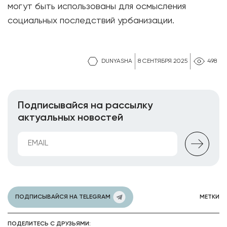
могут быть использованы для осмысления
социальных последствий урбанизации.
DUNYASHA
8 СЕНТЯБРЯ 2025
498
Подписывайся на рассылку
актуальных новостей
ПОДПИСЫВАЙСЯ НА TELEGRAM
МЕТКИ
ПОДЕЛИТЕСЬ С ДРУЗЬЯМИ: