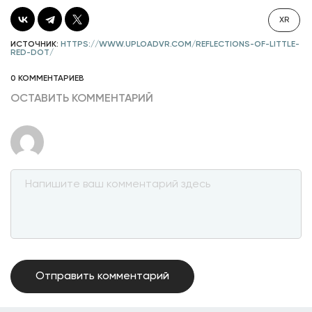
XR
ИСТОЧНИК:
HTTPS://WWW.UPLOADVR.COM/REFLECTIONS-OF-LITTLE-
RED-DOT/
0 КОММЕНТАРИЕВ
ОСТАВИТЬ КОММЕНТАРИЙ