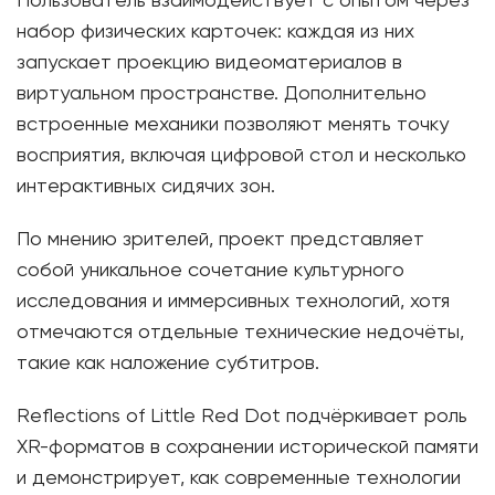
Пользователь взаимодействует с опытом через
набор физических карточек: каждая из них
запускает проекцию видеоматериалов в
виртуальном пространстве. Дополнительно
встроенные механики позволяют менять точку
восприятия, включая цифровой стол и несколько
интерактивных сидячих зон.
По мнению зрителей, проект представляет
собой уникальное сочетание культурного
исследования и иммерсивных технологий, хотя
отмечаются отдельные технические недочёты,
такие как наложение субтитров.
Reflections of Little Red Dot подчёркивает роль
XR-форматов в сохранении исторической памяти
и демонстрирует, как современные технологии