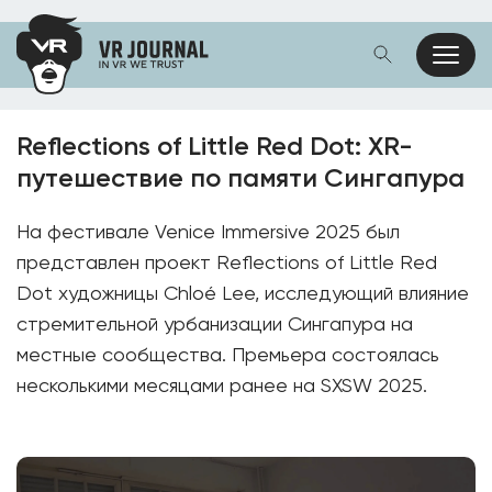
Reflections of Little Red Dot: XR-
путешествие по памяти Сингапура
На фестивале Venice Immersive 2025 был
представлен проект Reflections of Little Red
Dot художницы Chloé Lee, исследующий влияние
стремительной урбанизации Сингапура на
местные сообщества. Премьера состоялась
несколькими месяцами ранее на SXSW 2025.