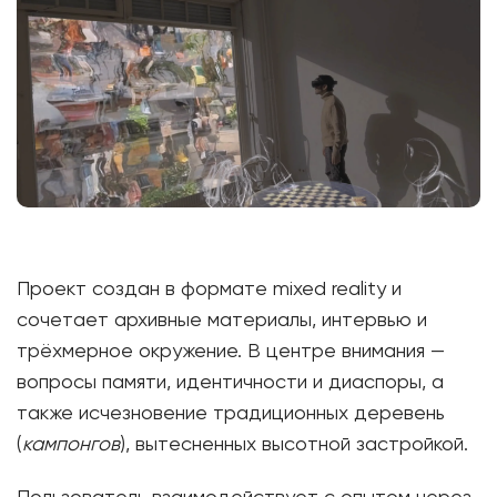
Проект создан в формате mixed reality и
сочетает архивные материалы, интервью и
трёхмерное окружение. В центре внимания —
вопросы памяти, идентичности и диаспоры, а
также исчезновение традиционных деревень
(
кампонгов
), вытесненных высотной застройкой.