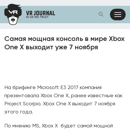
Самая мощная консоль в мире Xbox
One X выходит уже 7 ноября
На брифинге Microsoft E3 2017 компания
презентовала Xbox One X, ранее известные как
Project Scorpio. Xbox One X выходит 7 ноября
этого года.
По мнению MS, Xbox X будет самой мощной