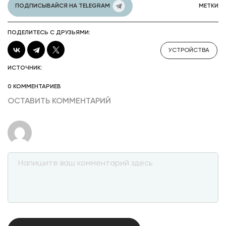
ПОДПИСЫВАЙСЯ НА TELEGRAM
МЕТКИ
ПОДЕЛИТЕСЬ С ДРУЗЬЯМИ:
УСТРОЙСТВА
ИСТОЧНИК:
0 КОММЕНТАРИЕВ
ОСТАВИТЬ КОММЕНТАРИЙ