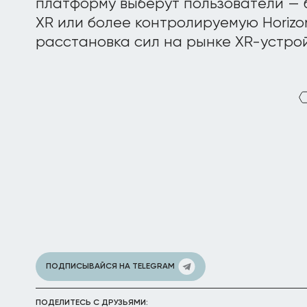
платформу выберут пользователи — 
XR или более контролируемую Horizo
расстановка сил на рынке XR-устрой
ПОДПИСЫВАЙСЯ НА TELEGRAM
ПОДЕЛИТЕСЬ С ДРУЗЬЯМИ: