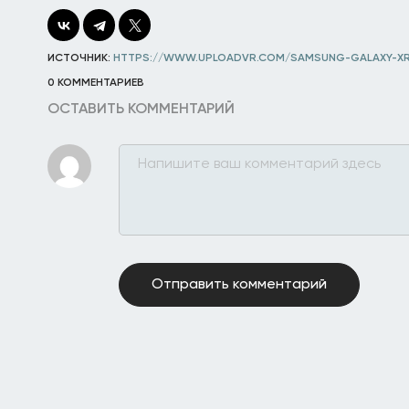
ИСТОЧНИК:
HTTPS://WWW.UPLOADVR.COM/SAMSUNG-GALAXY-XR
0 КОММЕНТАРИЕВ
ОСТАВИТЬ КОММЕНТАРИЙ