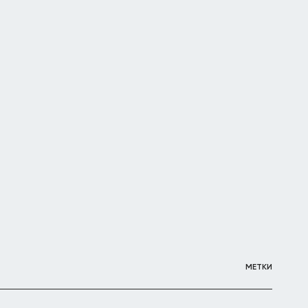
МЕТКИ