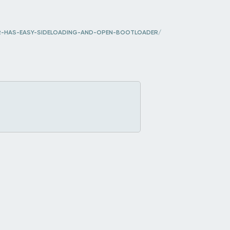
-HAS-EASY-SIDELOADING-AND-OPEN-BOOTLOADER/