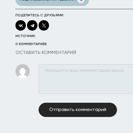
ПОДЕЛИТЕСЬ С ДРУЗЬЯМИ:
ИСТОЧНИК:
0 КОММЕНТАРИЕВ
ОСТАВИТЬ КОММЕНТАРИЙ