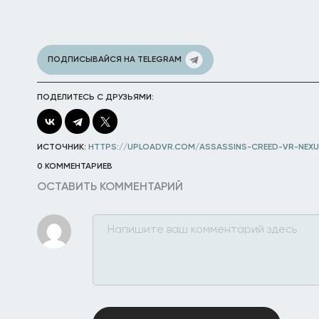
ПОДПИСЫВАЙСЯ НА TELEGRAM
ПОДЕЛИТЕСЬ С ДРУЗЬЯМИ:
ИСТОЧНИК:
HTTPS://UPLOADVR.COM/ASSASSINS-CREED-VR-NEX
0 КОММЕНТАРИЕВ
ОСТАВИТЬ КОММЕНТАРИЙ