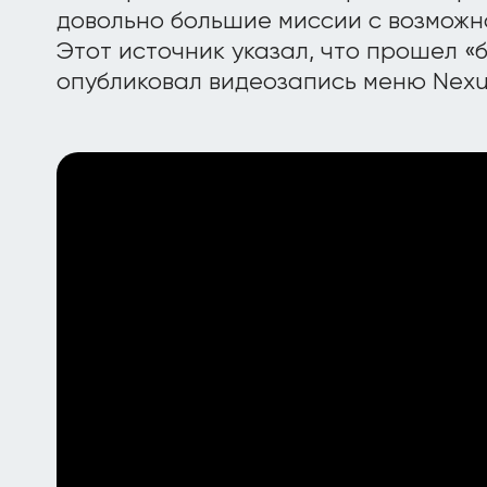
довольно большие миссии с возможн
Этот источник указал, что прошел «
опубликовал видеозапись меню Nexu