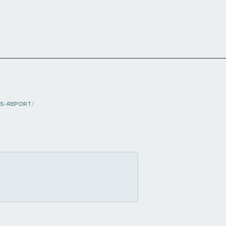
US-REPORT/