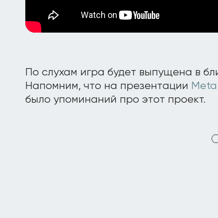
По слухам игра будет выпущена в бл
Напомним, что на презентации
Meta
было упоминаний про этот проект.