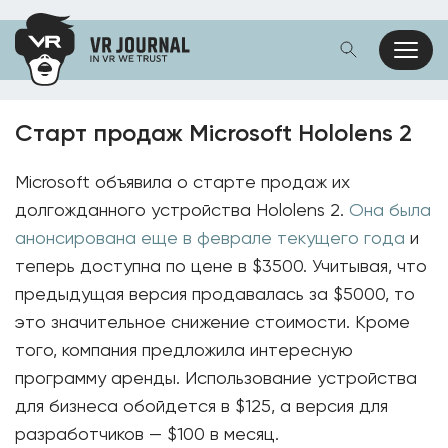
Старт продаж Microsoft Hololens 2
Microsoft объявила о старте продаж их
долгожданного устройства Hololens 2.
Она была
анонсирована еще в феврале текущего года
и
теперь доступна по цене в $3500. Учитывая, что
предыдущая версия продавалась за $5000, то
это значительное снижение стоимости. Кроме
того, компания предложила интересную
программу аренды. Использование устройства
для бизнеса обойдется в $125, а версия для
разработчиков — $100 в месяц.