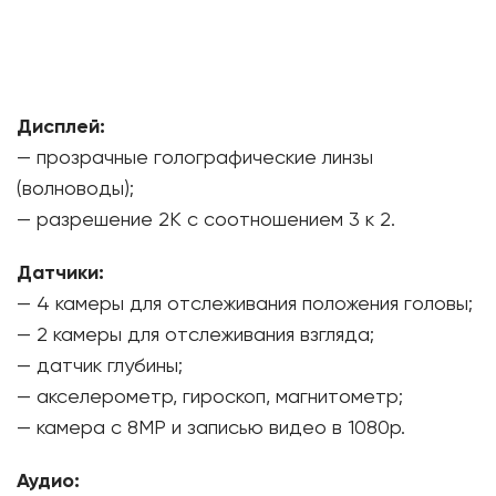
Дисплей:
— прозрачные голографические линзы
(волноводы);
— разрешение 2K с соотношением 3 к 2.
Датчики:
— 4 камеры для отслеживания положения головы;
— 2 камеры для отслеживания взгляда;
— датчик глубины;
— акселерометр, гироскоп, магнитометр;
— камера с 8MP и записью видео в 1080p.
Аудио: