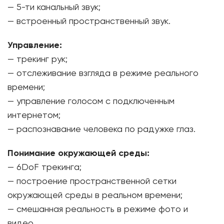
— 5-ти канальный звук;
— встроенный пространственный звук.
Управление:
— трекинг рук;
— отслеживание взгляда в режиме реального
времени;
— управление голосом с подключенным
интернетом;
— распознавание человека по радужке глаз.
Понимание окружающей среды:
— 6DoF трекинга;
— построение пространственной сетки
окружающей среды в реальном времени;
— смешанная реальность в режиме фото и
видео.