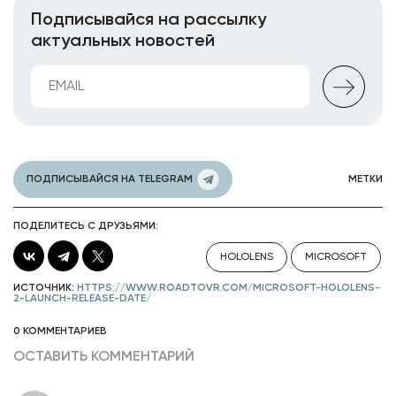
Подписывайся на рассылку
актуальных новостей
ПОДПИСЫВАЙСЯ НА TELEGRAM
МЕТКИ
ПОДЕЛИТЕСЬ С ДРУЗЬЯМИ:
HOLOLENS
MICROSOFT
ИСТОЧНИК:
HTTPS://WWW.ROADTOVR.COM/MICROSOFT-HOLOLENS-
2-LAUNCH-RELEASE-DATE/
0 КОММЕНТАРИЕВ
ОСТАВИТЬ КОММЕНТАРИЙ