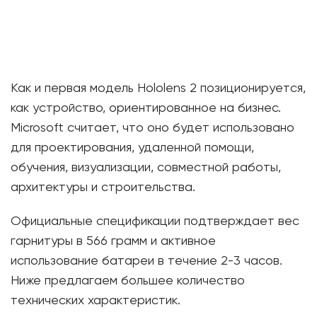
Как и первая модель Hololens 2 позиционируется,
как устройство, ориентированное на бизнес.
Microsoft считает, что оно будет использовано
для проектирования, удаленной помощи,
обучения, визуализации, совместной работы,
архитектуры и строительства.
Официальные спецификации подтверждает вес
гарнитуры в 566 грамм и активное
использование батареи в течение 2-3 часов.
Ниже предлагаем большее количество
технических характеристик.