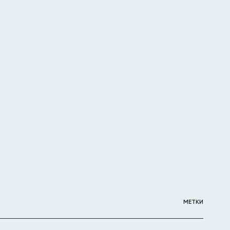
МЕТКИ