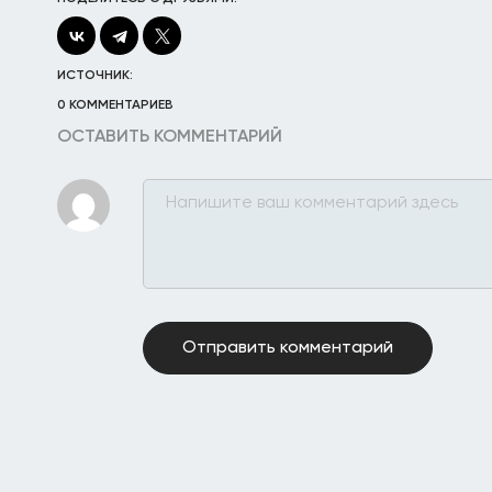
ИСТОЧНИК:
0 КОММЕНТАРИЕВ
ОСТАВИТЬ КОММЕНТАРИЙ