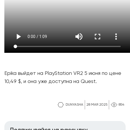
Epika выйдет на PlayStation VR2 5 июня по цене
10,49 $, и она уже доступна на Quest.
DUNYASHA
28 МАЯ 2025
854