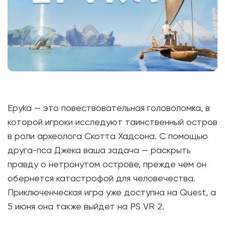
Epyka — это повествовательная головоломка, в
которой игроки исследуют таинственный остров
в роли археолога Скотта Хадсона. С помощью
друга-пса Джека ваша задача — раскрыть
правду о нетронутом острове, прежде чем он
обернется катастрофой для человечества.
Приключенческая игра уже доступна на Quest, а
5 июня она также выйдет на PS VR 2.