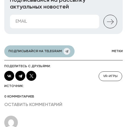
Подписывайся на рассылку
актуальных новостей
ПОДПИСЫВАЙСЯ НА TELEGRAM
МЕТКИ
ПОДЕЛИТЕСЬ С ДРУЗЬЯМИ:
VR-ИГРЫ
ИСТОЧНИК:
0 КОММЕНТАРИЕВ
ОСТАВИТЬ КОММЕНТАРИЙ