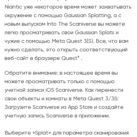
Niantic уже некоторое время может захватывать
окружение с помощью Gaussian Splatting, а с
новым выпуском Into The Scaniverse вы можете
легко просматривать свои Gaussian Splats и
чужие с помощью Meta Quest 3(S). Все, что вам
нужно сделать, это открыть соответствующий
веб-сайт в браузере Quest* .
Обратите внимание: в настоящее время вы
можете просматривать только с помощью
учетной записи iOS Scaniverse. Как перенести
свои объекты и комнаты в Meta Quest 3/3S:
Загрузите Scaniverse из App Store и создайте
учетную запись Scaniverse в приложении.
Выберите «Splat» для параметра сканирования