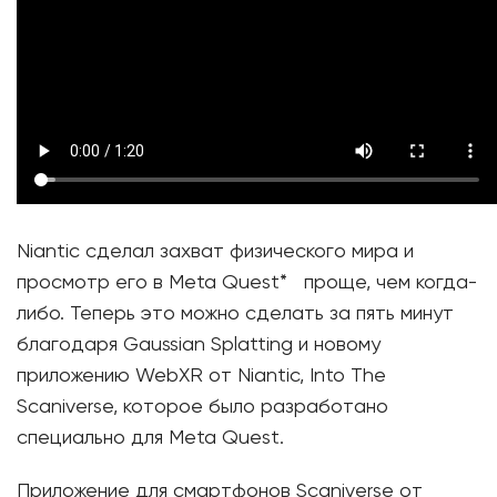
Niantic сделал захват физического мира и
просмотр его в Meta Quest* проще, чем когда-
либо. Теперь это можно сделать за пять минут
благодаря Gaussian Splatting и новому
приложению WebXR от Niantic, Into The
Scaniverse, которое было разработано
специально для Meta Quest.
Приложение для смартфонов Scaniverse от