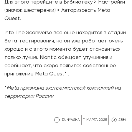
Для этого перейдите в Библиотеку > Настройки
(значок шестеренки) > Авторизовать Meta
Quest.
Into The Scaniverse все еще находится в стадии
бета-тестирования, но он уже работает очень
хорошо и с этого момента будет становиться
только лучше. Niantic обещает улучшения и
сообщает, что скоро появится собственное
приложение Meta Quest* .
*
Meta признана экстремистской компанией на
территории России
DUNYASHA
11 МАРТА 2025
2384