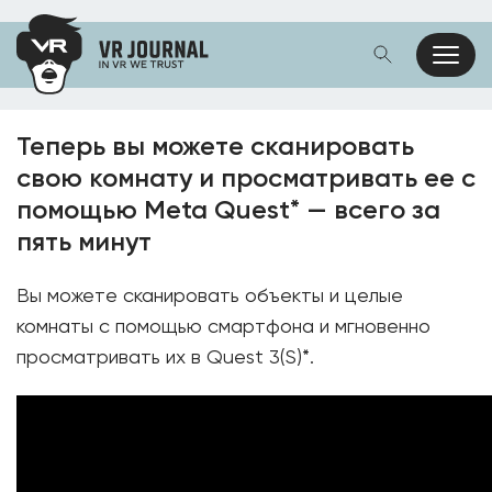
Теперь вы можете сканировать
свою комнату и просматривать ее с
помощью Meta Quest* — всего за
пять минут
Вы можете сканировать объекты и целые
комнаты с помощью смартфона и мгновенно
просматривать их в Quest 3(S)*.