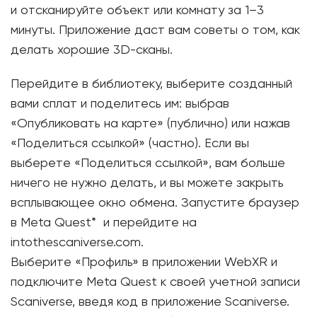
и отсканируйте объект или комнату за 1–3
минуты. Приложение даст вам советы о том, как
делать хорошие 3D-сканы.
Перейдите в библиотеку, выберите созданный
вами сплат и поделитесь им: выбрав
«Опубликовать на карте» (публично) или нажав
«Поделиться ссылкой» (частно). Если вы
выберете «Поделиться ссылкой», вам больше
ничего не нужно делать, и вы можете закрыть
всплывающее окно обмена. Запустите браузер
в Meta Quest* и перейдите на
intothescaniverse.com.
Выберите «Профиль» в приложении WebXR и
подключите Meta Quest к своей учетной записи
Scaniverse, введя код в приложение Scaniverse.