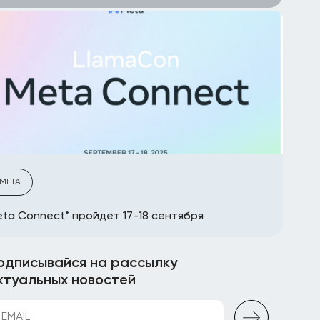
META
ta Connect* пройдет 17-18 сентября
одписывайся на рассылку
ктуальных новостей