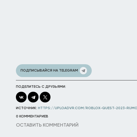
ПОДПИСЫВАЙСЯ НА TELEGRAM
ПОДЕЛИТЕСЬ С ДРУЗЬЯМИ:
ИСТОЧНИК:
HTTPS://UPLOADVR.COM/ROBLOX-QUEST-2023-RUM
0 КОММЕНТАРИЕВ
ОСТАВИТЬ КОММЕНТАРИЙ