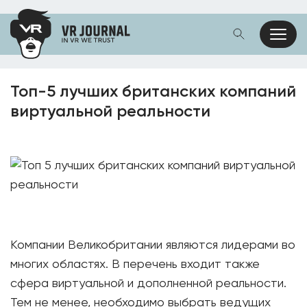
Топ-5 лучших британских компаний
виртуальной реальности
Компании Великобритании являются лидерами во
многих областях. В перечень входит также
сфера виртуальной и дополненной реальности.
Тем не менее, необходимо выбрать ведущих