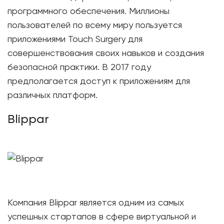
программного обеспечения. Миллионы
пользователей по всему миру пользуется
приложениями Touch Surgery для
совершенствования своих навыков и создания
безопасной практики. В 2017 году
предполагается доступ к приложениям для
различных платформ.
Blippar
Компания Blippar является одним из самых
успешных стартапов в сфере виртуальной и