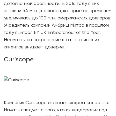
дополненной реальности. В 2016 году в них
вложили 54 млн. долларов, которые со временем
увеличилась до 100 млн. американских долларов.
Учредитель компании Амбриш Митра в прошлом
году выиграл EY UK Entrepreneur of the Year.
Несмотря на сокращение штата, список их
клиентов внушает доверие.
Curiscope
Компания Curiscope отличается креативностью.
Начать следует с того, что их видеоролик под