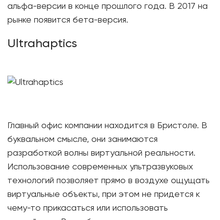
альфа-версии в конце прошлого года. В 2017 на
рынке появится бета-версия.
Ultrahaptics
Главный офис компании находится в Бристоле. В
буквальном смысле, они занимаются
разработкой волны виртуальной реальности.
Использование современных ультразвуковых
технологий позволяет прямо в воздухе ощущать
виртуальные объекты, при этом не придется к
чему-то прикасаться или использовать