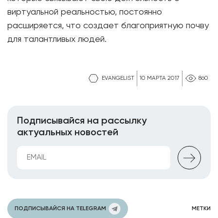
виртуальной реальностью, постоянно
расширяется, что создает благоприятную почву
для талантливых людей.
EVANGELIST
10 МАРТА 2017
860
Подписывайся на рассылку
актуальных новостей
ПОДПИСЫВАЙСЯ НА TELEGRAM
МЕТКИ