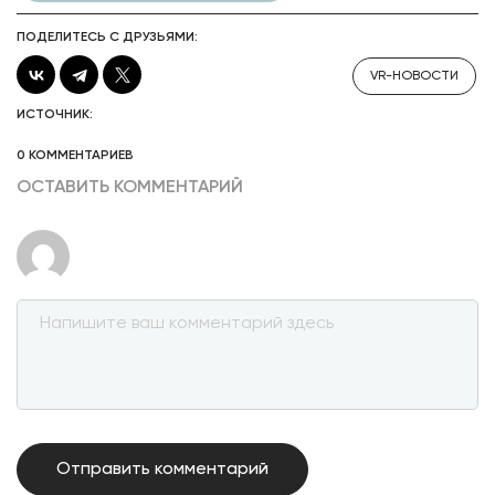
ПОДЕЛИТЕСЬ С ДРУЗЬЯМИ:
VR-НОВОСТИ
ИСТОЧНИК:
0 КОММЕНТАРИЕВ
ОСТАВИТЬ КОММЕНТАРИЙ