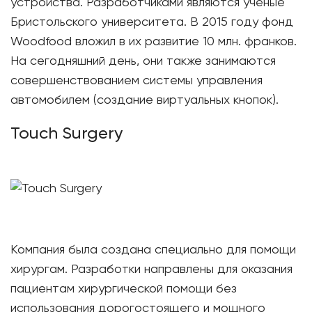
устройства. Разработчиками являются ученые
Бристольского университета. В 2015 году фонд
Woodfood вложил в их развитие 10 млн. франков.
На сегодняшний день, они также занимаются
совершенствованием системы управления
автомобилем (создание виртуальных кнопок).
Touch Surgery
Компания была создана специально для помощи
хирургам. Разработки направлены для оказания
пациентам хирургической помощи без
использования дорогостоящего и мощного