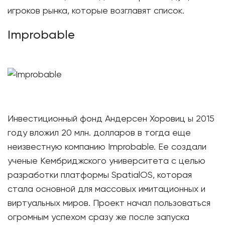
игроков рынка, которые возглавят список.
Improbable
Инвестиционный фонд Андерсен Хоровиц ы 2015
году вложил 20 млн. долларов в тогда еще
неизвестную компанию Improbable. Ее создали
ученые Кембриджского университета с целью
разработки платформы SpatialOS, которая
стала основной для массовых имитационных и
виртуальных миров. Проект начал пользоваться
огромным успехом сразу же после запуска