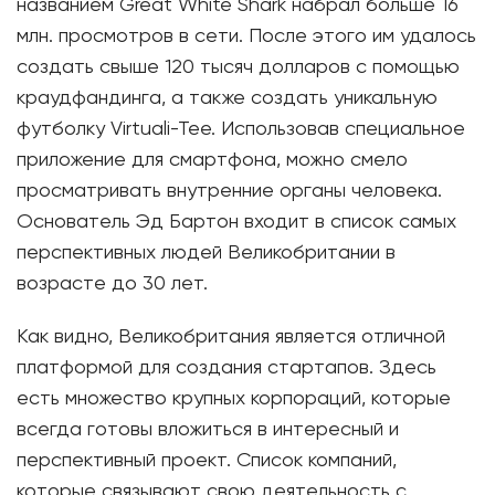
названием Great White Shark набрал больше 16
млн. просмотров в сети. После этого им удалось
создать свыше 120 тысяч долларов с помощью
краудфандинга, а также создать уникальную
футболку Virtuali-Tee. Использовав специальное
приложение для смартфона, можно смело
просматривать внутренние органы человека.
Основатель Эд Бартон входит в список самых
перспективных людей Великобритании в
возрасте до 30 лет.
Как видно, Великобритания является отличной
платформой для создания стартапов. Здесь
есть множество крупных корпораций, которые
всегда готовы вложиться в интересный и
перспективный проект. Список компаний,
которые связывают свою деятельность с