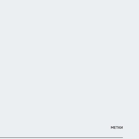
МЕТКИ