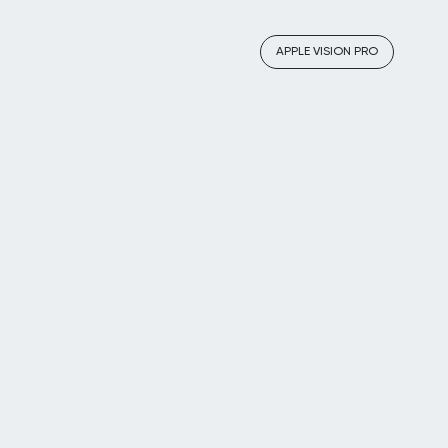
APPLE VISION PRO