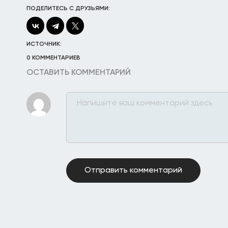
ПОДЕЛИТЕСЬ С ДРУЗЬЯМИ:
ИСТОЧНИК:
0 КОММЕНТАРИЕВ
ОСТАВИТЬ КОММЕНТАРИЙ