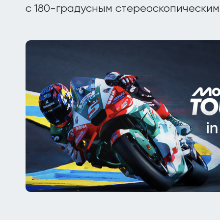
с 180-градусным стереоскопическим