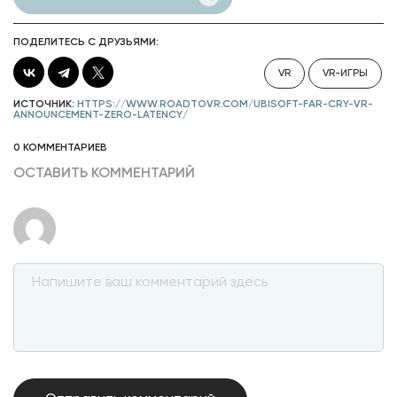
ПОДЕЛИТЕСЬ С ДРУЗЬЯМИ:
VR
VR-ИГРЫ
ИСТОЧНИК:
HTTPS://WWW.ROADTOVR.COM/UBISOFT-FAR-CRY-VR-
ANNOUNCEMENT-ZERO-LATENCY/
0 КОММЕНТАРИЕВ
ОСТАВИТЬ КОММЕНТАРИЙ