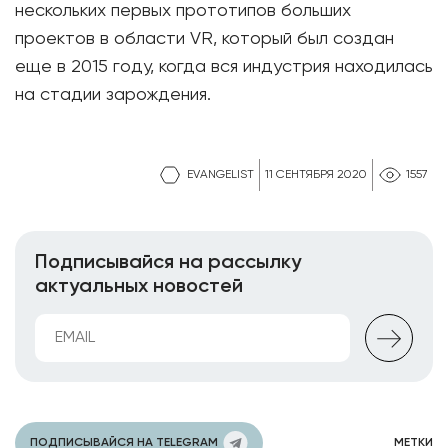
нескольких первых прототипов больших
проектов в области VR, который был создан
еще в 2015 году, когда вся индустрия находилась
на стадии зарождения.
EVANGELIST
11 СЕНТЯБРЯ 2020
1557
Подписывайся на рассылку
актуальных новостей
ПОДПИСЫВАЙСЯ НА TELEGRAM
МЕТКИ