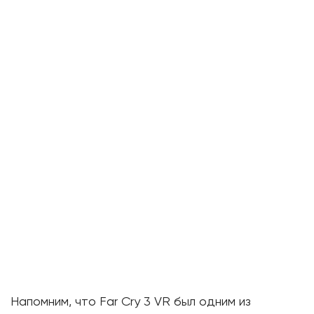
Напомним, что Far Cry 3 VR был одним из