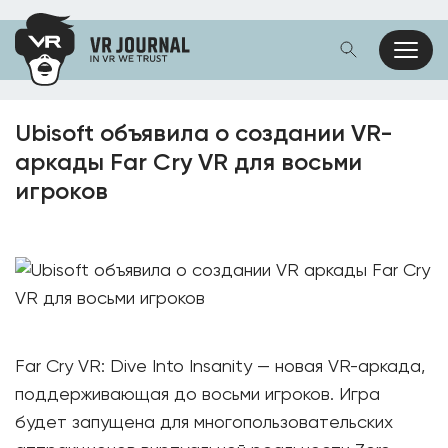
Ubisoft объявила о создании VR-
аркады Far Cry VR для восьми
игроков
Far Cry VR: Dive Into Insanity — новая VR-аркада,
поддерживающая до восьми игроков. Игра
будет запущена для многопользовательских