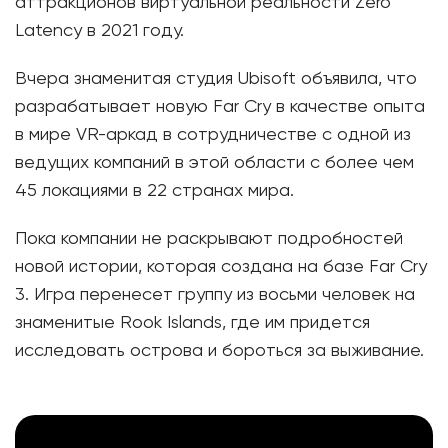
аттракционов виртуальной реальности Zero
Latency в 2021 году.
Вчера знаменитая студия Ubisoft объявила, что
разрабатывает новую Far Cry в качестве опыта
в мире VR-аркад в сотрудничестве с одной из
ведущих компаний в этой области с более чем
45 локациями в 22 странах мира.
Пока компании не раскрывают подробностей
новой истории, которая создана на базе Far Cry
3. Игра перенесет группу из восьми человек на
знаменитые Rook Islands, где им придется
исследовать острова и бороться за выживание.