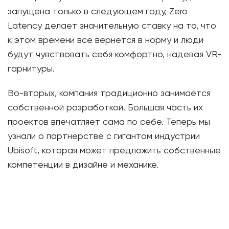
запущена только в следующем году, Zero
Latency делает значительную ставку на то, что
к этом времени все вернется в норму и люди
будут чувствовать себя комфортно, надевая VR-
гарнитуры.
Во-вторых, компания традиционно занимается
собственной разработкой. Большая часть их
проектов впечатляет сама по себе. Теперь мы
узнали о партнерстве с гигантом индустрии
Ubisoft, которая может предложить собственные
компетенции в дизайне и механике.