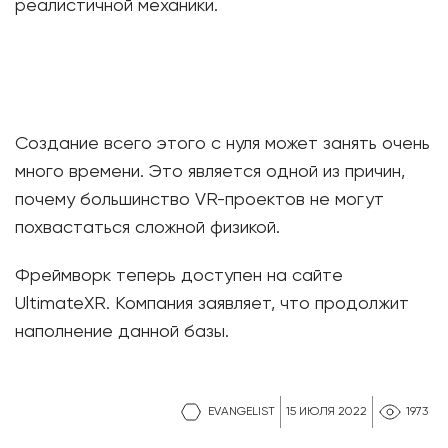
реалистичной механики.
Создание всего этого с нуля может занять очень
много времени. Это является одной из причин,
почему большинство VR-проектов не могут
похвастаться сложной физикой.
Фреймворк теперь доступен на сайте
UltimateXR. Компания заявляет, что продолжит
наполнение данной базы.
EVANGELIST
15 ИЮЛЯ 2022
1973