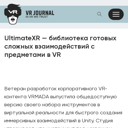
UltimateXR — библиотека готовых
сложных взаимодействий с
предметами в VR
Ветеран разработок корпоративного VR-
контента VRMADA выпустила общедоступную
версию своего набора инструментов в
виртуальной реальности для быстрого создания
иммерсивных взаимодействий в Unity. Студия