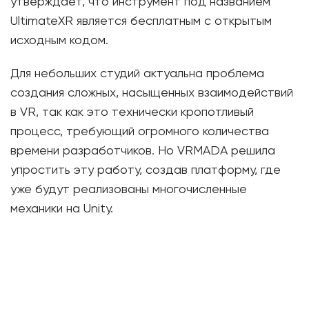
утверждает, что инструмент под названием
UltimateXR является бесплатным с открытым
исходным кодом.
Для небольших студий актуальна проблема
создания сложных, насыщенных взаимодействий
в VR, так как это технически кропотливый
процесс, требующий огромного количества
времени разработчиков. Но VRMADA решила
упростить эту работу, создав платформу, где
уже будут реализованы многочисленные
механики на Unity.