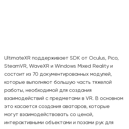
UltimateXR поддерживает SDK от Oculus, Pico,
SteamVR, WaveXR и Windows Mixed Reality и
состоит из 70 документированных модулей,
которые выполняют большую часть тяжелой
работы, необходимой для создания
взаимодействий с предметами в VR. В основном
это касается создания аватаров, которые
могут взаимодействовать со ценой,
интерактивными объектами и позами рук для