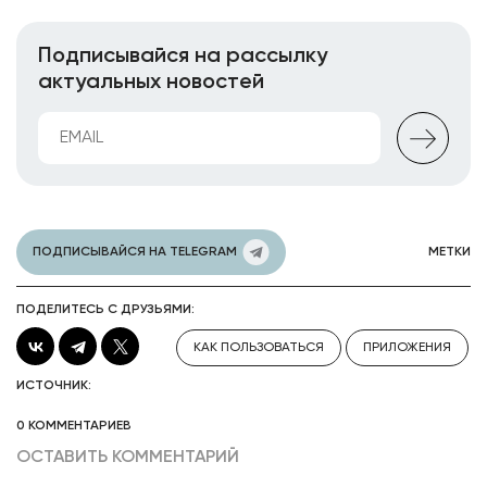
Подписывайся на рассылку
актуальных новостей
ПОДПИСЫВАЙСЯ НА TELEGRAM
МЕТКИ
ПОДЕЛИТЕСЬ С ДРУЗЬЯМИ:
КАК ПОЛЬЗОВАТЬСЯ
ПРИЛОЖЕНИЯ
ИСТОЧНИК:
0 КОММЕНТАРИЕВ
ОСТАВИТЬ КОММЕНТАРИЙ