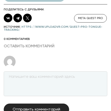
ПОДЕЛИТЕСЬ С ДРУЗЬЯМИ:
META QUEST PRO
ИСТОЧНИК:
HTTPS://WWW.UPLOADVR.COM/QUEST-PRO-TONGUE-
TRACKING/
0 КОММЕНТАРИЕВ
ОСТАВИТЬ КОММЕНТАРИЙ