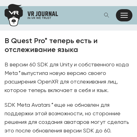
В Quest Pro* теперь есть и
отслеживание языка
В версии 60 SDK для Unity и собственного кода
Meta
*
выпустила новую версию своего
расширения OpenXR для отслеживания лиц,
которое теперь включает в себя и язык.
SDK Meta Avatars
*
еще не обновлен для
поддержки этой возможности, но сторонние
решения для создания аватаров могут сделать
это после обновления версии SDK до 60.