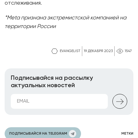
отслеживания.
*Meta признана экстремистской компанией на
территории России
EVANGELIST
19 ДЕКАБРЯ 2023
1547
Подписывайся на рассылку
актуальных новостей
ПОДПИСЫВАЙСЯ НА TELEGRAM
МЕТКИ