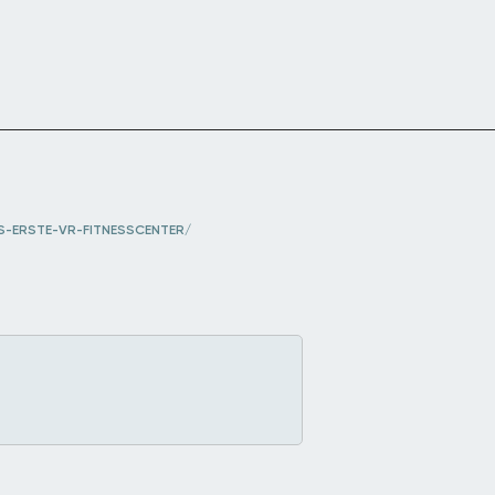
S-ERSTE-VR-FITNESSCENTER/