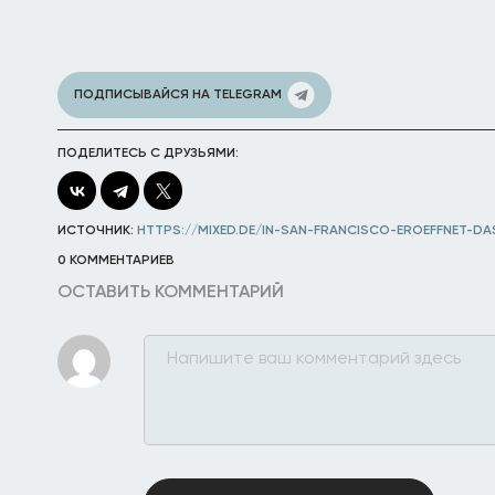
ПОДПИСЫВАЙСЯ НА TELEGRAM
ПОДЕЛИТЕСЬ С ДРУЗЬЯМИ:
ИСТОЧНИК:
HTTPS://MIXED.DE/IN-SAN-FRANCISCO-EROEFFNET-DA
0 КОММЕНТАРИЕВ
ОСТАВИТЬ КОММЕНТАРИЙ