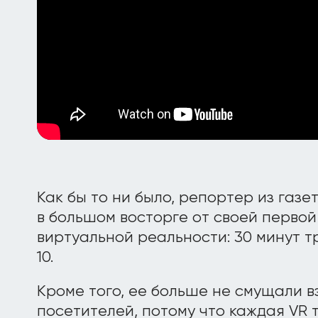
Как бы то ни было, репортер из газе
в большом восторге от своей первой т
виртуальной реальности: 30 минут 
10.
Кроме того, ее больше не смущали в
посетителей, потому что каждая VR 