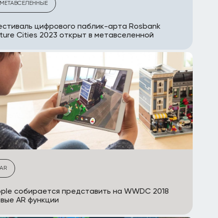
МЕТАВСЕЛЕННЫЕ
стиваль цифрового паблик-арта Rosbank
ture Cities 2023 открыт в метавселенной
AR
ple собирается представить на WWDC 2018
вые AR функции