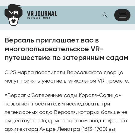
Версаль приглашает вас в
многопользовательское VR-
путешествие по затерянным садам
С 25 марта посетители Версальского дворца
могут принять участие в уникальном VR-проекте.
«Версаль: Затерянные сады Короля-Солнца»
позволяет посетителям исследовать три
легендарных сада Версаля, которых больше не
существуют. Под руководством ландшафтного
архитектора Андре Ленотра (1613-1700) вы