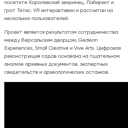
посетите Королевский зверинец, Лабиринт и
грот Тетис. VR интерактивен и рассчитан на
нескольких пользователей.
Проект является результатом сотрудничества
между Версальским дворцом, Gedeon
Experiences, Small Creative и Vive Arts. Цифровая
реконструкция садов основана на тщательном
анализе архивных документов, экспертных
свидетельств и археологических останков.