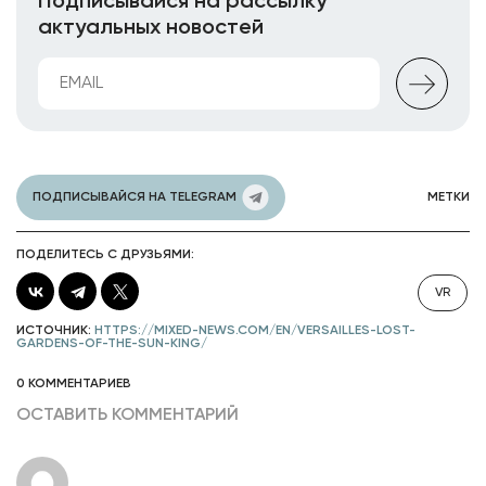
Подписывайся на рассылку
актуальных новостей
ПОДПИСЫВАЙСЯ НА TELEGRAM
МЕТКИ
ПОДЕЛИТЕСЬ С ДРУЗЬЯМИ:
VR
ИСТОЧНИК:
HTTPS://MIXED-NEWS.COM/EN/VERSAILLES-LOST-
GARDENS-OF-THE-SUN-KING/
0 КОММЕНТАРИЕВ
ОСТАВИТЬ КОММЕНТАРИЙ