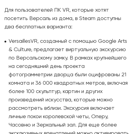
Для пользователей ПК VR, которые хотят
посетить Версаль из дома, в Steam доступны
два бесплатных варианта:
VersaillesVR, созданный с помощью Google Arts
& Culture, предлагает виртуальную экскурсию
по Версальскому замку. В рамках крупнейшего
на сегодняшний день проекта
фотограмметрии дворца были оцифрованы 21
комната и 36 000 квадратных метров, включая
более 100 скульптур, картин и других
произведений искусства, которые можно
рассмотреть вблизи. Экскурсия включает
личные покои королевской четы, Оперу,
Часовню и Зеркальный зал. Для еще более
эксклюзивных впечатлений можно активировать