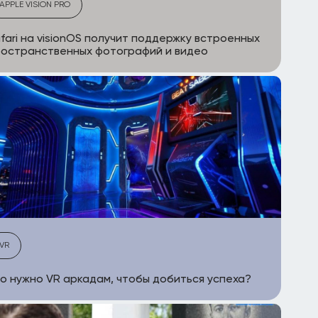
APPLE VISION PRO
fari на visionOS получит поддержку встроенных
остранственных фотографий и видео
VR
о нужно VR аркадам, чтобы добиться успеха?