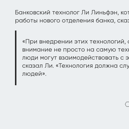
Банковский технолог Ли Линьфэн, к
работы нового отделения банка, ск
«При внедрении этих технологий,
внимание не просто на самую техн
люди могут взаимодействовать с э
сказал Ли. «Технология должна сл
людей».