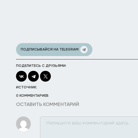
ПОДПИСЫВАЙСЯ НА TELEGRAM
ПОДЕЛИТЕСЬ С ДРУЗЬЯМИ:
ИСТОЧНИК:
0 КОММЕНТАРИЕВ
ОСТАВИТЬ КОММЕНТАРИЙ