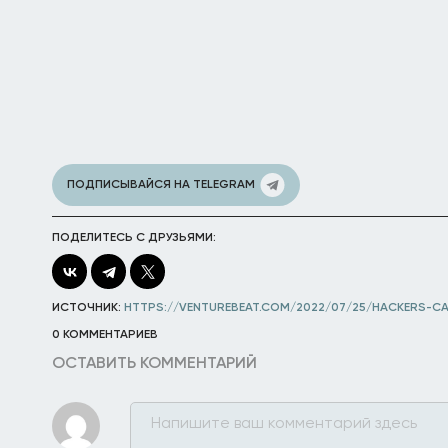
ПОДПИСЫВАЙСЯ НА TELEGRAM
ПОДЕЛИТЕСЬ С ДРУЗЬЯМИ:
ИСТОЧНИК:
HTTPS://VENTUREBEAT.COM/2022/07/25/HACKERS-C
0 КОММЕНТАРИЕВ
ОСТАВИТЬ КОММЕНТАРИЙ