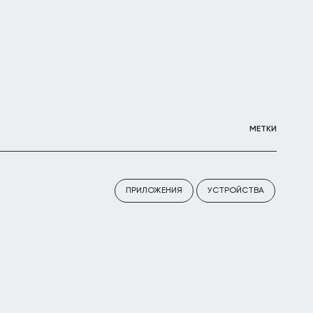
МЕТКИ
ПРИЛОЖЕНИЯ
УСТРОЙСТВА