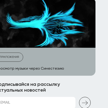
ПРИЛОЖЕНИЯ
осмотр музыки через Синестезию
одписывайся на рассылку
ктуальных новостей