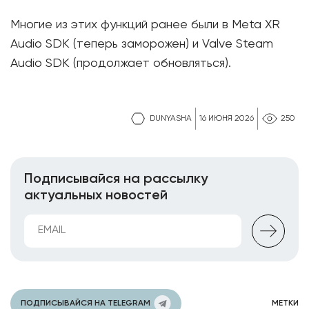
Многие из этих функций ранее были в Meta XR
Audio SDK (теперь заморожен) и Valve Steam
Audio SDK (продолжает обновляться).
DUNYASHA
16 ИЮНЯ 2026
250
Подписывайся на рассылку
актуальных новостей
ПОДПИСЫВАЙСЯ НА TELEGRAM
МЕТКИ