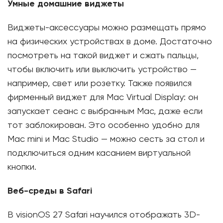
Умные домашние виджеты
Виджеты-аксессуары можно размещать прямо
на физических устройствах в доме. Достаточно
посмотреть на такой виджет и сжать пальцы,
чтобы включить или выключить устройство —
например, свет или розетку. Также появился
фирменный виджет для Mac Virtual Display: он
запускает сеанс с выбранным Mac, даже если
тот заблокирован. Это особенно удобно для
Mac mini и Mac Studio — можно сесть за стол и
подключиться одним касанием виртуальной
кнопки.
Веб-среды в Safari
В visionOS 27 Safari научился отображать 3D-