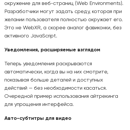
окружение для веб-страниц (Web Environments).
Разработчики могут задать среду, которая при
желании пользователя полностью окружает его.
Это не WebXR, а скорее аналог фавиконки, без
активного JavaScript.
Уведомления, расширяемые взглядом
Теперь уведомления раскрываются
автоматически, когда вы на них смотрите,
показывая больше деталей и доступных
действий — без необходимости касаться.
Очередной пример использования айтрекинга
для упрощения интерфейса.
Авто-субтитры для видео