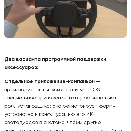
Два варианта программной поддержки
аксессуаров:
Отдельное приложение-компаньон
—
производитель выпускает для visionOS
специальное приложение, которое выполняет
роль установщика: оно регистрирует форму
устройства и конфигурацию его ИК-
светодиодов в системе, чтобы другие
приложения могли использовать аксессуар. Этот