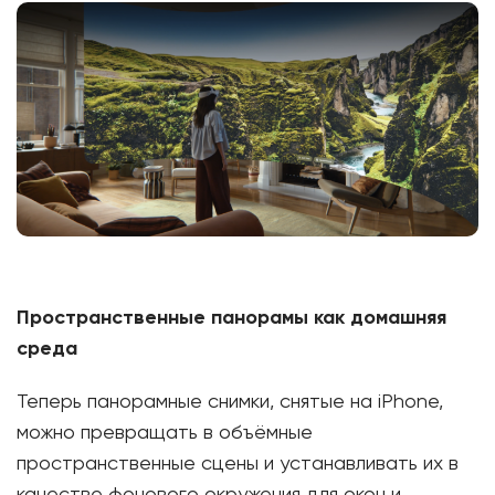
Пространственные панорамы как домашняя
среда
Теперь панорамные снимки, снятые на iPhone,
можно превращать в объёмные
пространственные сцены и устанавливать их в
качестве фонового окружения для окон и