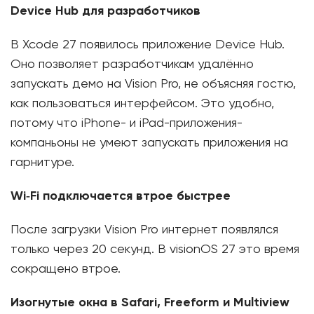
Device Hub для разработчиков
В Xcode 27 появилось приложение Device Hub.
Оно позволяет разработчикам удалённо
запускать демо на Vision Pro, не объясняя гостю,
как пользоваться интерфейсом. Это удобно,
потому что iPhone- и iPad-приложения-
компаньоны не умеют запускать приложения на
гарнитуре.
Wi‑Fi подключается втрое быстрее
После загрузки Vision Pro интернет появлялся
только через 20 секунд. В visionOS 27 это время
сокращено втрое.
Изогнутые окна в Safari, Freeform и Multiview