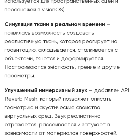
используется для пространственных сцен и
персонажей в visionOS).
Симуляция ткани в реальном времени
—
появилась возможность создавать
реалистичную ткань, которая реагирует на
гравитацию, складывается, сталкивается с
объектами, тянется и деформируется.
Настраиваются жёсткость, трение и другие
параметры.
Улучшенный иммерсивный звук
— добавлен API
Reverb Mesh, который позволяет описать
геометрию и акустические свойства
виртуальных сред. Звук реалистично
отражается, рассеивается и затухает в
зависимости от материалов поверхностей.