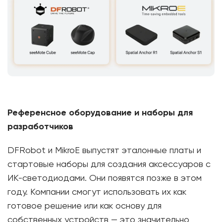
Референсное оборудование и наборы для
разработчиков
DFRobot и MikroE выпустят эталонные платы и
стартовые наборы для создания аксессуаров с
ИК-светодиодами. Они появятся позже в этом
году. Компании смогут использовать их как
готовое решение или как основу для
собственных устройств — это значительно