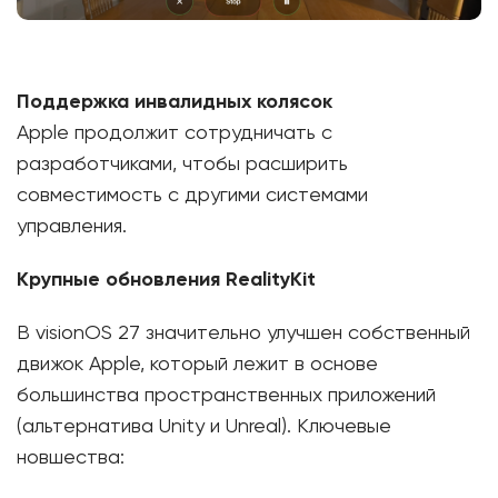
Поддержка инвалидных колясок
Apple продолжит сотрудничать с
разработчиками, чтобы расширить
совместимость с другими системами
управления.
Крупные обновления RealityKit
В visionOS 27 значительно улучшен собственный
движок Apple, который лежит в основе
большинства пространственных приложений
(альтернатива Unity и Unreal). Ключевые
новшества: