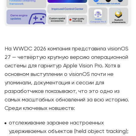
На WWDC 2026 компания представила visionOS
27 — четвёртую крупную версию операционной
системы для гарнитур Apple Vision Pro. Хотя в
основном выступлении о visionOS почти не
упоминали, документация и сессии для
разработчиков показывают, что это одно из
самых масштабных обновлений за всю историю.
Среди ключевых новшеств:
отслеживание заранее настроенных
удерживаемых объектов (held object tracking);