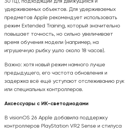
30 Гц), подходящий для движущихся и
удерживаемых объектов. Для удерживаемых
предметов Apple рекомендует использовать
режим Extended Training, который значительно
повышает точность, но сильно увеличивает
время обучения модели (например, на
игрушечную рыбку ушло около 18 часов).
Важно: хотя новый режим намного лучше
предыдущего, его частота обновления и
задержка всё ещё уступают отслеживанию рук
или специальных контроллеров.
Аксессуары с ИК-светодиодами
В visionOS 26 Apple добавила поддержку
контроллеров PlayStation VR2 Sense и стилуса