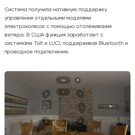
Система получила нативную поддержку
управления отдельными моделями
электроколясок с помощью отслеживания
взгляда. В США функция заработает с
системами Tolt и LUCI, поддерживая Bluetooth и
проводное подключение.