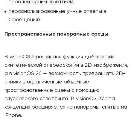
паролей одним нажатием;
персонализированные умные ответы в
Сообщениях.
Пространственные панорамные среды
В visionOS 2 появилась функция добавления
синтетической стереоскопии в 2D-изображения,
а в visionOS 26 — возможность превращать 2D-
снимки в ограниченные объёмные
пространственные сцены с помощью
гауссовского сплаттинга. В visionOS 27 эта
концепция расширяется на панорамы, снятые на
iPhone.