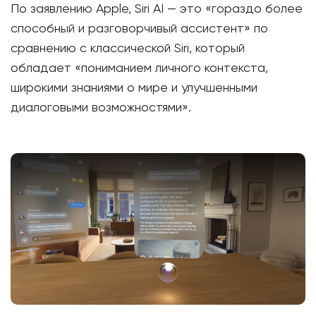
По заявлению Apple, Siri AI — это «гораздо более
способный и разговорчивый ассистент» по
сравнению с классической Siri, который
обладает «пониманием личного контекста,
широкими знаниями о мире и улучшенными
диалоговыми возможностями».