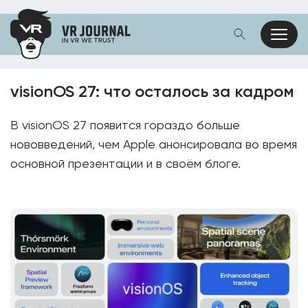
visionOS 27: что осталось за кадром
В visionOS 27 появится гораздо больше
нововведений, чем Apple анонсировала во время
основной презентации и в своём блоге.