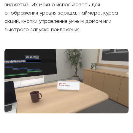
виджеты». Их можно использовать для
отображения уровня заряда, таймера, курса
акций, кнопки управления умным домом или
быстрого запуска приложения.