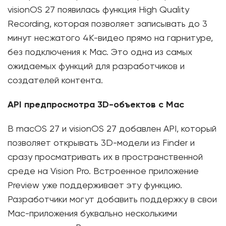
visionOS 27 появилась функция High Quality
Recording, которая позволяет записывать до 3
минут несжатого 4K-видео прямо на гарнитуре,
без подключения к Mac. Это одна из самых
ожидаемых функций для разработчиков и
создателей контента.
API предпросмотра 3D-объектов с Mac
В macOS 27 и visionOS 27 добавлен API, который
позволяет открывать 3D-модели из Finder и
сразу просматривать их в пространственной
среде на Vision Pro. Встроенное приложение
Preview уже поддерживает эту функцию.
Разработчики могут добавить поддержку в свои
Mac-приложения буквально несколькими