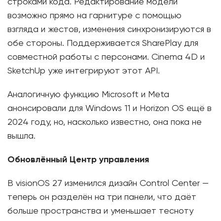
строками кода. Редактирование модели
возможно прямо на гарнитуре с помощью
взгляда и жестов, изменения синхронизируются в
обе стороны. Поддерживается SharePlay для
совместной работы с персонами. Cinema 4D и
SketchUp уже интегрируют этот API.
Аналогичную функцию Microsoft и Meta
анонсировали для Windows 11 и Horizon OS ещё в
2024 году, но, насколько известно, она пока не
вышла.
Обновлённый Центр управления
В visionOS 27 изменился дизайн Control Center —
теперь он разделён на три панели, что даёт
больше пространства и уменьшает тесноту