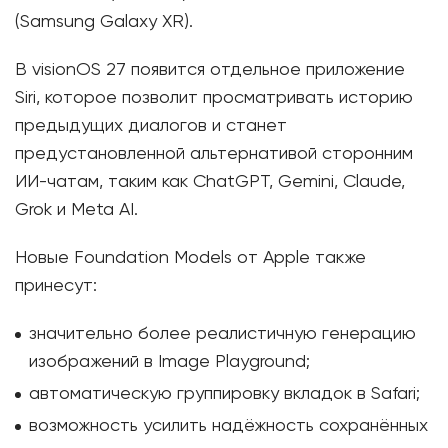
(Samsung Galaxy XR).
В visionOS 27 появится отдельное приложение
Siri, которое позволит просматривать историю
предыдущих диалогов и станет
предустановленной альтернативой сторонним
ИИ-чатам, таким как ChatGPT, Gemini, Claude,
Grok и Meta AI.
Новые Foundation Models от Apple также
принесут:
значительно более реалистичную генерацию
изображений в Image Playground;
автоматическую группировку вкладок в Safari;
возможность усилить надёжность сохранённых