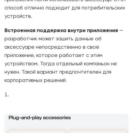
способ отлично подходит для потребительских
устройств.
Встроенная поддержка внутри приложения
—
разработчик может зашить данные об
аксессуаре непосредственно в своё
приложение, которое работает с этим
устройством. Тогда отдельный компаньон не
нужен. Такой вариант предпочтителен для
корпоративных решений.