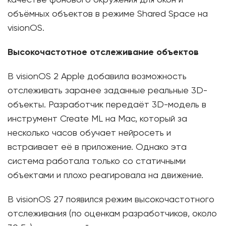
объёмных объектов в режиме Shared Space на
visionOS.
Высокочастотное отслеживание объектов
В visionOS 2 Apple добавила возможность
отслеживать заранее заданные реальные 3D-
объекты. Разработчик передаёт 3D-модель в
инструмент Create ML на Mac, который за
несколько часов обучает нейросеть и
встраивает её в приложение. Однако эта
система работала только со статичными
объектами и плохо реагировала на движение.
В visionOS 27 появился режим высокочастотного
отслеживания (по оценкам разработчиков, около