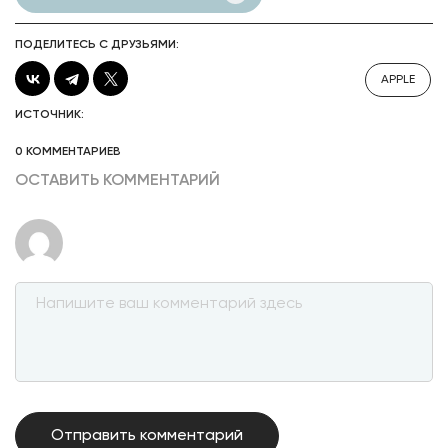
ПОДЕЛИТЕСЬ С ДРУЗЬЯМИ:
APPLE
ИСТОЧНИК:
0 КОММЕНТАРИЕВ
ОСТАВИТЬ КОММЕНТАРИЙ