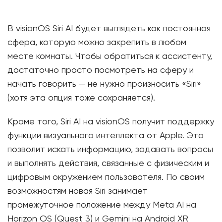
В visionOS Siri AI будет выглядеть как постоянная
сфера, которую можно закрепить в любом
месте комнаты. Чтобы обратиться к ассистенту,
достаточно просто посмотреть на сферу и
начать говорить — не нужно произносить «Siri»
(хотя эта опция тоже сохраняется).
Кроме того, Siri AI на visionOS получит поддержку
функции визуального интеллекта от Apple. Это
позволит искать информацию, задавать вопросы
и выполнять действия, связанные с физическим и
цифровым окружением пользователя. По своим
возможностям новая Siri занимает
промежуточное положение между Meta AI на
Horizon OS (Quest 3) и Gemini на Android XR