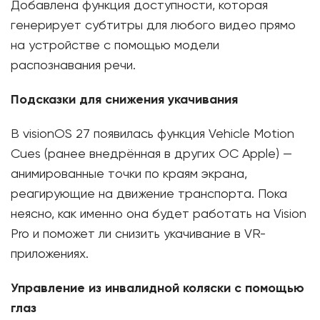
Добавлена функция доступности, которая
генерирует субтитры для любого видео прямо
на устройстве с помощью модели
распознавания речи.
Подсказки для снижения укачивания
В visionOS 27 появилась функция Vehicle Motion
Cues (ранее внедрённая в других ОС Apple) —
анимированные точки по краям экрана,
реагирующие на движение транспорта. Пока
неясно, как именно она будет работать на Vision
Pro и поможет ли снизить укачивание в VR-
приложениях.
Управление из инвалидной коляски
c помощью
глаз