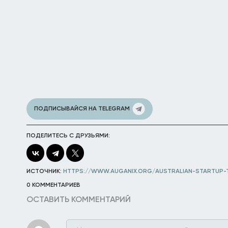
ПОДПИСЫВАЙСЯ НА TELEGRAM
ПОДЕЛИТЕСЬ С ДРУЗЬЯМИ:
ИСТОЧНИК:
HTTPS://WWW.AUGANIX.ORG/AUSTRALIAN-STARTUP-
0 КОММЕНТАРИЕВ
ОСТАВИТЬ КОММЕНТАРИЙ