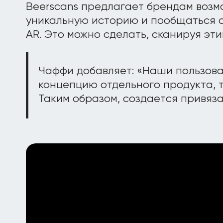
Beerscans предлагает брендам возм
уникальную историю и пообщаться 
AR. Это можно сделать, сканируя эти
Чаффи добавляет: «Наши пользова
концепцию отдельного продукта, т
Таким образом, создается привяза