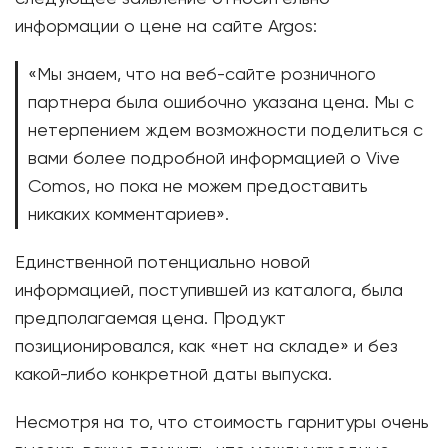
информации о цене на сайте Argos:
«Мы знаем, что на веб-сайте розничного
партнера была ошибочно указана цена. Мы с
нетерпением ждем возможности поделиться с
вами более подробной информацией о Vive
Comos, но пока не можем предоставить
никаких комментариев».
Единственной потенциально новой
информацией, поступившей из каталога, была
предполагаемая цена. Продукт
позиционировался, как «нет на складе» и без
какой-либо конкретной даты выпуска.
Несмотря на то, что стоимость гарнитуры очень