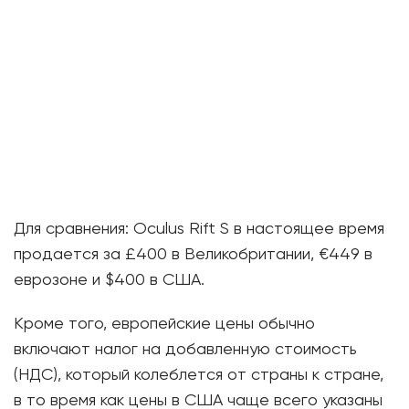
Для сравнения: Oculus Rift S в настоящее время
продается за £400 в Великобритании, €449 в
еврозоне и $400 в США.
Кроме того, европейские цены обычно
включают налог на добавленную стоимость
(НДС), который колеблется от страны к стране,
в то время как цены в США чаще всего указаны