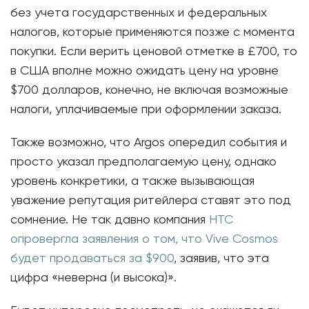
без учета государственных и федеральных
налогов, которые применяются позже с момента
покупки. Если верить ценовой отметке в £700, то
в США вполне можно ожидать цену на уровне
$700 долларов, конечно, не включая возможные
налоги, уплачиваемые при оформлении заказа.
Также возможно, что Argos опередил события и
просто указал предполагаемую цену, однако
уровень конкретики, а также вызывающая
уважение репутация ритейлера ставят это под
сомнение. Не так давно компания
HTC
опровергла заявления о том, что Vive Cosmos
будет продаваться за $900
, заявив, что эта
цифра «неверна (и высока)».