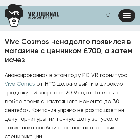
Vive Cosmos ненадолго появился в
магазине с ценником £700, а затем
исчез
Анонсированная в этом году PC VR гарнитура
Vive Comos
от HTC должна выйти в широкую
продажу в 3 квартале 2019 года. То есть в
любое время с настоящего момента до 30
сентября. Компания упрямо не разглашает ни
цену гарнитуры, ни точную дату запуска, а
также пока сообщила не все из основных
спецификаций.