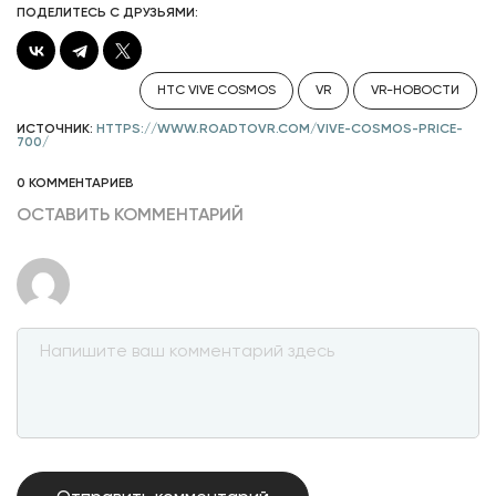
ПОДЕЛИТЕСЬ С ДРУЗЬЯМИ:
HTC VIVE COSMOS
VR
VR-НОВОСТИ
ИСТОЧНИК:
HTTPS://WWW.ROADTOVR.COM/VIVE-COSMOS-PRICE-
700/
0 КОММЕНТАРИЕВ
ОСТАВИТЬ КОММЕНТАРИЙ