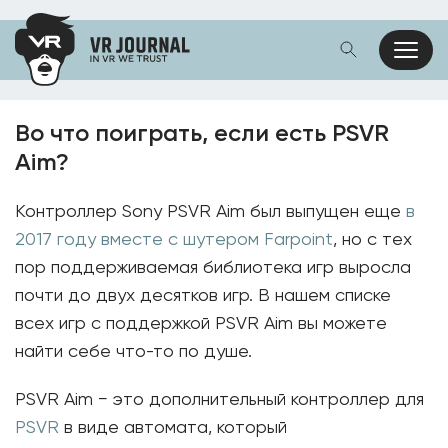
Во что поиграть, если есть PSVR
Aim?
Контроллер Sony PSVR Aim был выпущен еще
в
2017 году вместе с шутером Farpoint
, но с тех
пор поддерживаемая библиотека игр выросла
почти до двух десятков игр. В нашем списке
всех игр с поддержкой PSVR Aim вы можете
найти себе что-то по душе.
PSVR Aim − это дополнительный контроллер для
PSVR
в виде автомата, который