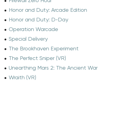
Firewall Zero Hour
Honor and Duty: Arcade Edition
Honor and Duty: D-Day
Operation Warcade
Special Delivery
The Brookhaven Experiment
The Perfect Sniper (VR)
Unearthing Mars 2: The Ancient War
Wraith (VR)