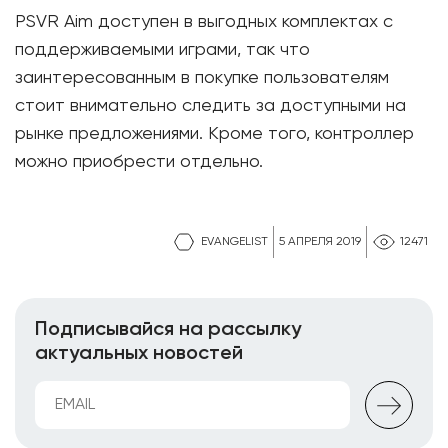
PSVR Aim доступен в выгодных комплектах с
поддерживаемыми играми, так что
заинтересованным в покупке пользователям
стоит внимательно следить за доступными на
рынке предложениями. Кроме того, контроллер
можно приобрести отдельно.
EVANGELIST
5 АПРЕЛЯ 2019
12471
Подписывайся на рассылку
актуальных новостей