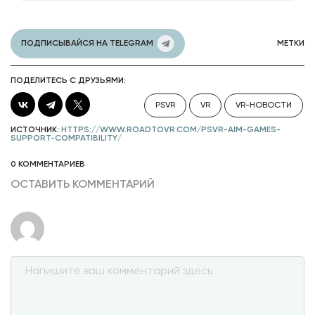
ПОДПИСЫВАЙСЯ НА TELEGRAM
МЕТКИ
ПОДЕЛИТЕСЬ С ДРУЗЬЯМИ:
PSVR
VR
VR-НОВОСТИ
ИСТОЧНИК:
HTTPS://WWW.ROADTOVR.COM/PSVR-AIM-GAMES-
SUPPORT-COMPATIBILITY/
0 КОММЕНТАРИЕВ
ОСТАВИТЬ КОММЕНТАРИЙ