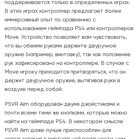
поддерживается только в определенных играх.
В этих играх контроллер предлагает более
иммерсивный опыт по сравнению с
использованием геймпада PS4 или контроллеров
Move. Устройство позволяет вам чувствовать,
что вы обеими руками держите двуручное
оружие (например, винтовку), так как положение
рук зафиксировано на контроллере. В случае с
Move игроку приходится притворяться, что он
держит двуручное оружие, вытягивая руки в
воздухе перед собой.
PSVR Aim оборудован двумя джойстиками и
почти всеми теми же кнопками, которые можно
найти на геймпаде PS4. В некотором смысле
PSVR Aim даже лучше приспособлен для