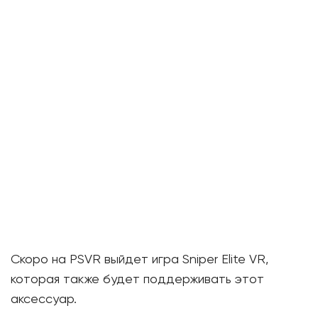
Скоро на PSVR выйдет игра Sniper Elite VR,
которая также будет поддерживать этот
аксессуар.