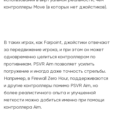
использования в виртуальной реальности, чем
контроллеры Move (в которых нет джойстиков).
В таких играх, как Farpoint, джойстики отвечают
за передвижение игрока, и при этом он может
одновременно целиться контроллером по
противникам. PSVR Aim позволяет усилить
погружение и иногда даже точность стрельбы.
Например, в Firewall Zero Hour, поддерживаются
и другие контроллеры помимо PSVR Aim, но
более реалистичного опыта и улучшенной
меткости можно добиться именно при помощи
контроллера Aim.