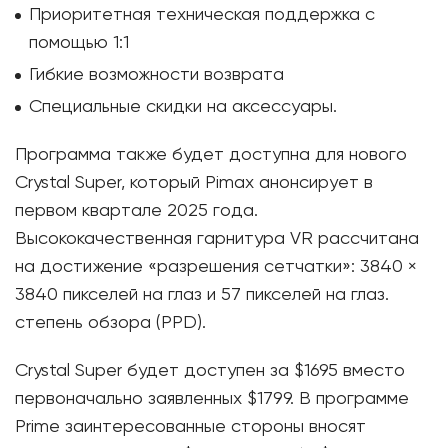
Приоритетная техническая поддержка с
помощью 1:1
Гибкие возможности возврата
Специальные скидки на аксессуары.
Программа также будет доступна для нового
Crystal Super, который Pimax анонсирует в
первом квартале 2025 года.
Высококачественная гарнитура VR рассчитана
на достижение «разрешения сетчатки»: 3840 ×
3840 пикселей на глаз и 57 пикселей на глаз.
степень обзора (PPD).
Crystal Super будет доступен за $1695 вместо
первоначально заявленных $1799. В программе
Prime заинтересованные стороны вносят