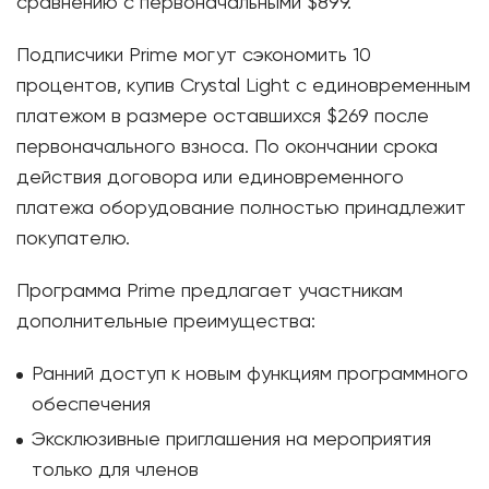
сравнению с первоначальными $899.
Подписчики Prime могут сэкономить 10
процентов, купив Crystal Light с единовременным
платежом в размере оставшихся $269 после
первоначального взноса. По окончании срока
действия договора или единовременного
платежа оборудование полностью принадлежит
покупателю.
Программа Prime предлагает участникам
дополнительные преимущества:
Ранний доступ к новым функциям программного
обеспечения
Эксклюзивные приглашения на мероприятия
только для членов