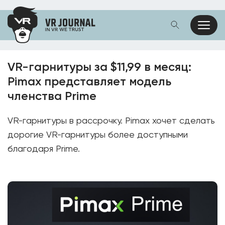
VR-гарнитуры за $11,99 в месяц:
Pimax представляет модель
членства Prime
VR-гарнитуры в рассрочку. Pimax хочет сделать
дорогие VR-гарнитуры более доступными
благодаря Prime.