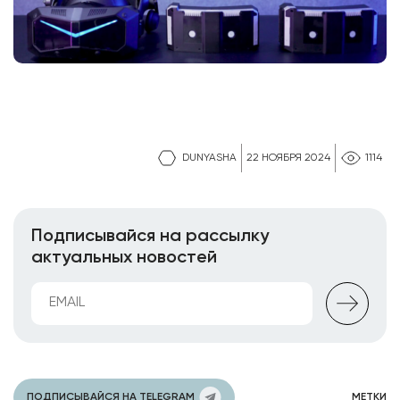
DUNYASHA
22 НОЯБРЯ 2024
1114
Подписывайся на рассылку
актуальных новостей
ПОДПИСЫВАЙСЯ НА TELEGRAM
МЕТКИ