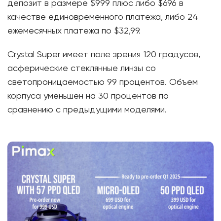
депозит в размере $999 плюс либо $696 в
качестве единовременного платежа, либо 24
ежемесячных платежа по $32,99.
Crystal Super имеет поле зрения 120 градусов,
асферические стеклянные линзы со
светопроницаемостью 99 процентов. Объем
корпуса уменьшен на 30 процентов по
сравнению с предыдущими моделями.