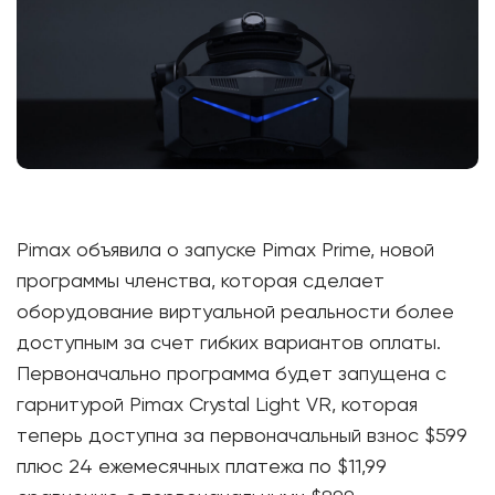
Pimax объявила о запуске Pimax Prime, новой
программы членства, которая сделает
оборудование виртуальной реальности более
доступным за счет гибких вариантов оплаты.
Первоначально программа будет запущена с
гарнитурой Pimax Crystal Light VR, которая
теперь доступна за первоначальный взнос $599
плюс 24 ежемесячных платежа по $11,99