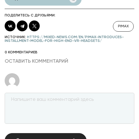
ПОДЕЛИТЕСЬ С ДРУЗЬЯМИ:
PIMAX
ИСТОЧНИК:
HTTPS://MIXED-NEWS.COM/EN/PIMAX-INTRODUCES-
INSTALLMENT-MODEL-FOR-HIGH-END-VR-HEADSETS/
0 КОММЕНТАРИЕВ
ОСТАВИТЬ КОММЕНТАРИЙ