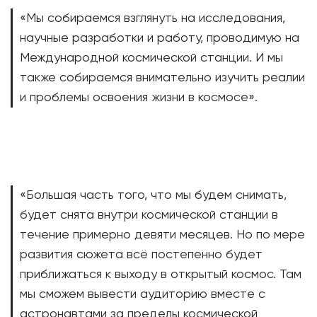
«Мы собираемся взглянуть на исследования,
научные разработки и работу, проводимую на
Международной космической станции. И мы
также собираемся внимательно изучить реалии
и проблемы освоения жизни в космосе».
«Большая часть того, что мы будем снимать,
будет снята внутри космической станции в
течение примерно девяти месяцев. Но по мере
развития сюжета всё постепенно будет
приближаться к выходу в открытый космос. Там
мы сможем вывести аудиторию вместе с
астронавтами за пределы космической