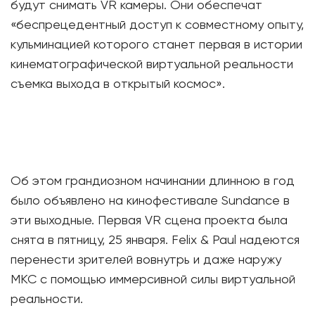
будут снимать VR камеры. Они обеспечат
«беспрецедентный доступ к совместному опыту,
кульминацией которого станет первая в истории
кинематографической виртуальной реальности
съемка выхода в открытый космос».
Об этом грандиозном начинании длинною в год
было объявлено на кинофестивале Sundance в
эти выходные. Первая VR сцена проекта была
снята в пятницу, 25 января. Felix & Paul надеются
перенести зрителей вовнутрь и даже наружу
МКС с помощью иммерсивной силы виртуальной
реальности.