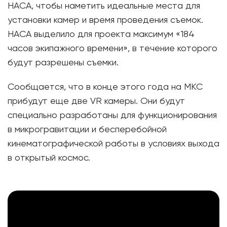
НАСА, чтобы наметить идеальные места для
установки камер и время проведения съемок.
НАСА выделило для проекта максимум «184
часов экипажного времени», в течение которого
будут разрешены съемки.
Сообщается, что в конце этого года на МКС
прибудут еще две VR камеры. Они будут
специально разработаны для функционирования
в микрогравитации и бесперебойной
кинематографической работы в условиях выхода
в открытый космос.