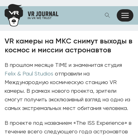
VR камеры на МКС снимут выходы в
космос и миссии астронавтов
В прошлом месяце TIME и знаменитая студия
Felix & Paul Studios
отправили на
Международную космическую станцию VR
камеры. В рамках нового проекта, зрители
смогут получить эксклюзивный взгляд на одно из
самых экстремальных мест обитания человека.
В проекте под названием «The ISS Experience» в
течение всего следующего года астронавтов