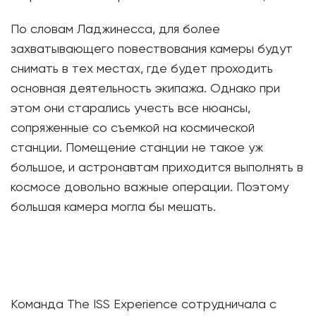
По словам Ладжинесса, для более
захватывающего повествования камеры будут
снимать в тех местах, где будет проходить
основная деятельность экипажа. Однако при
этом они старались учесть все нюансы,
сопряженные со съемкой на космической
станции. Помещение станции не такое уж
большое, и астронавтам приходится выполнять в
космосе довольно важные операции. Поэтому
большая камера могла бы мешать.
Команда The ISS Experience сотрудничала с